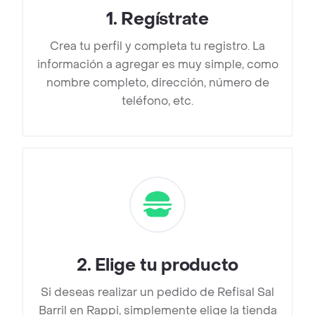
1
.
Regístrate
Crea tu perfil y completa tu registro. La
información a agregar es muy simple, como
nombre completo, dirección, número de
teléfono, etc.
2
.
Elige tu producto
Si deseas realizar un pedido de Refisal Sal
Barril en Rappi, simplemente elige la tienda