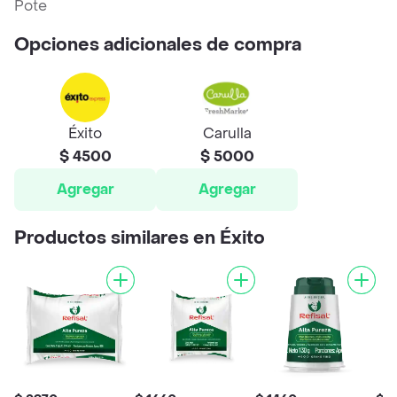
Pote
Opciones adicionales de compra
Éxito
Carulla
$ 4500
$ 5000
Agregar
Agregar
Productos similares en Éxito