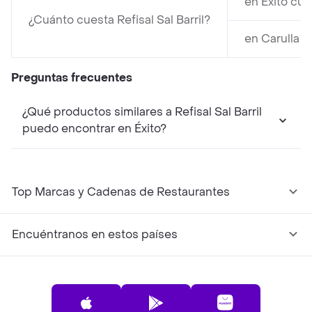
en Éxito cu
¿Cuánto cuesta Refisal Sal Barril?
en Carulla 
Preguntas frecuentes
¿Qué productos similares a Refisal Sal Barril
puedo encontrar en Éxito?
Top Marcas y Cadenas de Restaurantes
Encuéntranos en estos países