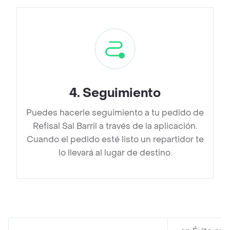
4
.
Seguimiento
Puedes hacerle seguimiento a tu pedido de
Refisal Sal Barril a través de la aplicación.
Cuando el pedido esté listo un repartidor te
lo llevará al lugar de destino.