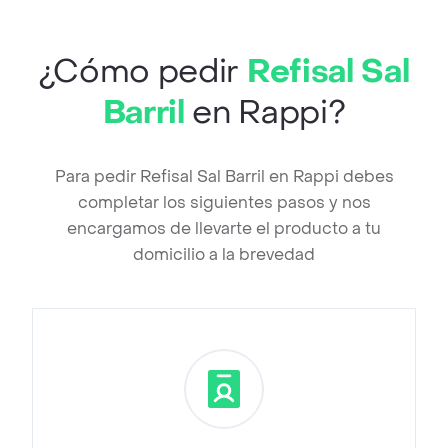
¿Cómo pedir
Refisal Sal
Barril
en Rappi?
Para pedir Refisal Sal Barril en Rappi debes
completar los siguientes pasos y nos
encargamos de llevarte el producto a tu
domicilio a la brevedad