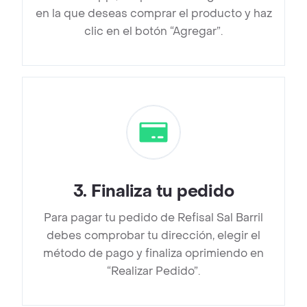
en la que deseas comprar el producto y haz
clic en el botón “Agregar”.
3
.
Finaliza tu pedido
Para pagar tu pedido de Refisal Sal Barril
debes comprobar tu dirección, elegir el
método de pago y finaliza oprimiendo en
“Realizar Pedido”.