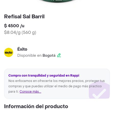
Refisal Sal Barril
$ 4500
/
u
$8.04/g
(
560 g
)
Éxito
Disponible en
Bogotá
Compra con tranquilidad y seguridad en Rappi
Nos enfocamos en ofrecerte los mejores precios, proteger tus
compras y que puedas utilizar el medio de pago más practico
para ti.
Conoce más...
Información del producto