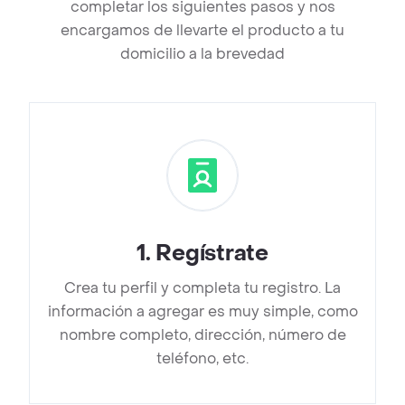
completar los siguientes pasos y nos
encargamos de llevarte el producto a tu
domicilio a la brevedad
1
.
Regístrate
Crea tu perfil y completa tu registro. La
información a agregar es muy simple, como
nombre completo, dirección, número de
teléfono, etc.