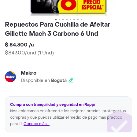
Repuestos Para Cuchilla de Afeitar
Gillette Mach 3 Carbono 6 Und
$ 84.300
/
u
$84300/und
(
1 Und
)
Makro
Disponible en
Bogotá
Compra con tranquilidad y seguridad en Rappi
Nos enfocamos en ofrecerte los mejores precios, proteger tus
compras y que puedas utilizar el medio de pago más practico
para ti.
Conoce más...