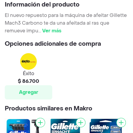
Información del producto
El nuevo repuesto para la máquina de afeitar Gillette
Mach3 Carbono te da una afeitada al ras que
remueve impu
...
Ver más
Opciones adicionales de compra
Éxito
$ 86.700
Agregar
Productos similares en Makro