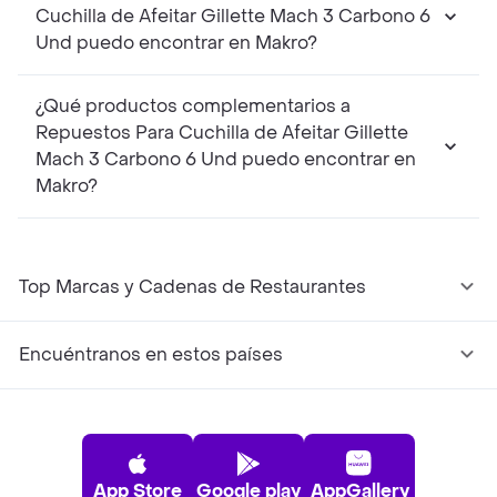
Cuchilla de Afeitar Gillette Mach 3 Carbono 6
Und puedo encontrar en Makro?
¿Qué productos complementarios a
Repuestos Para Cuchilla de Afeitar Gillette
Mach 3 Carbono 6 Und puedo encontrar en
Makro?
Top Marcas y Cadenas de Restaurantes
Encuéntranos en estos países
App Store
Google play
AppGallery