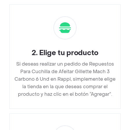
2
.
Elige tu producto
Si deseas realizar un pedido de Repuestos
Para Cuchilla de Afeitar Gillette Mach 3
Carbono 6 Und en Rappi, simplemente elige
la tienda en la que deseas comprar el
producto y haz clic en el botón “Agregar”.