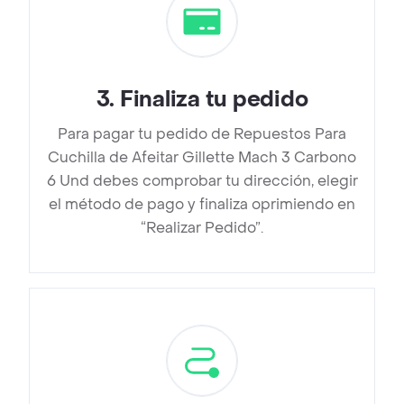
3
.
Finaliza tu pedido
Para pagar tu pedido de Repuestos Para
Cuchilla de Afeitar Gillette Mach 3 Carbono
6 Und debes comprobar tu dirección, elegir
el método de pago y finaliza oprimiendo en
“Realizar Pedido”.