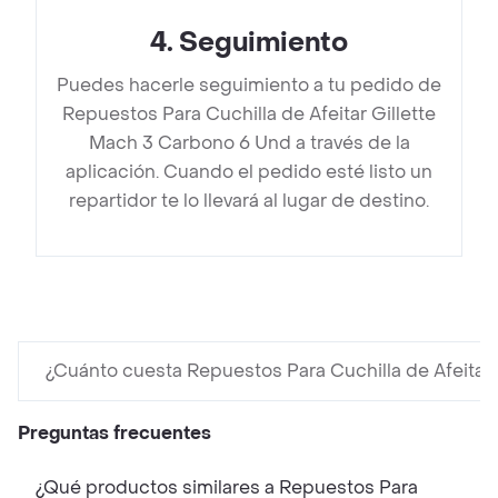
4
.
Seguimiento
Puedes hacerle seguimiento a tu pedido de
Repuestos Para Cuchilla de Afeitar Gillette
Mach 3 Carbono 6 Und a través de la
aplicación. Cuando el pedido esté listo un
repartidor te lo llevará al lugar de destino.
¿Cuánto cuesta Repuestos Para Cuchilla de Afeitar
Preguntas frecuentes
¿Qué productos similares a Repuestos Para