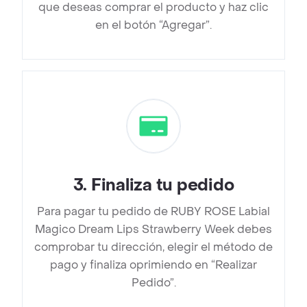
que deseas comprar el producto y haz clic
en el botón “Agregar”.
3
.
Finaliza tu pedido
Para pagar tu pedido de RUBY ROSE Labial
Magico Dream Lips Strawberry Week debes
comprobar tu dirección, elegir el método de
pago y finaliza oprimiendo en “Realizar
Pedido”.