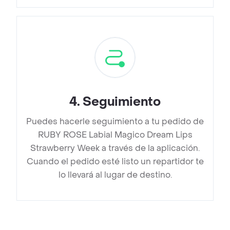
4
.
Seguimiento
Puedes hacerle seguimiento a tu pedido de
RUBY ROSE Labial Magico Dream Lips
Strawberry Week a través de la aplicación.
Cuando el pedido esté listo un repartidor te
lo llevará al lugar de destino.