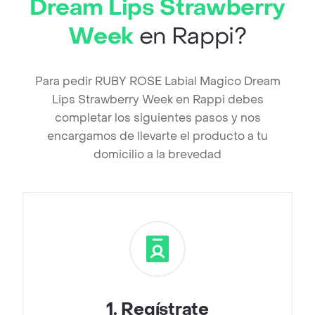
Dream Lips Strawberry
Week
en Rappi?
Para pedir RUBY ROSE Labial Magico Dream
Lips Strawberry Week en Rappi debes
completar los siguientes pasos y nos
encargamos de llevarte el producto a tu
domicilio a la brevedad
1
.
Regístrate