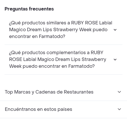
Preguntas frecuentes
¿Qué productos similares a RUBY ROSE Labial
Magico Dream Lips Strawberry Week puedo
encontrar en Farmatodo?
¿Qué productos complementarios a RUBY
ROSE Labial Magico Dream Lips Strawberry
Week puedo encontrar en Farmatodo?
Top Marcas y Cadenas de Restaurantes
Encuéntranos en estos países