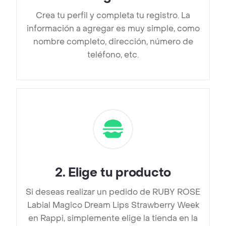
Crea tu perfil y completa tu registro. La
información a agregar es muy simple, como
nombre completo, dirección, número de
teléfono, etc.
2
.
Elige tu producto
Si deseas realizar un pedido de RUBY ROSE
Labial Magico Dream Lips Strawberry Week
en Rappi, simplemente elige la tienda en la