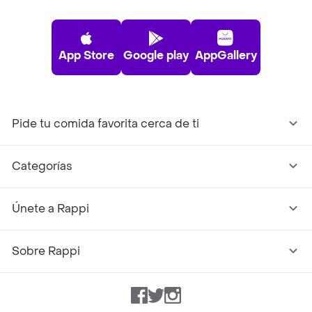
App Store
Google play
AppGallery
Pide tu comida favorita cerca de ti
Categorías
Únete a Rappi
Sobre Rappi
Facebook
Twitter
Instagram