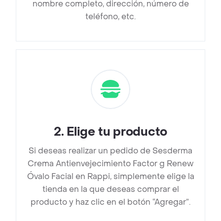
nombre completo, dirección, número de
teléfono, etc.
2
.
Elige tu producto
Si deseas realizar un pedido de Sesderma
Crema Antienvejecimiento Factor g Renew
Óvalo Facial en Rappi, simplemente elige la
tienda en la que deseas comprar el
producto y haz clic en el botón “Agregar”.