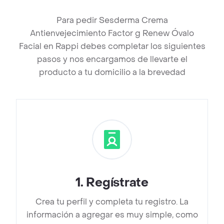
Para pedir Sesderma Crema
Antienvejecimiento Factor g Renew Óvalo
Facial en Rappi debes completar los siguientes
pasos y nos encargamos de llevarte el
producto a tu domicilio a la brevedad
1
.
Regístrate
Crea tu perfil y completa tu registro. La
información a agregar es muy simple, como