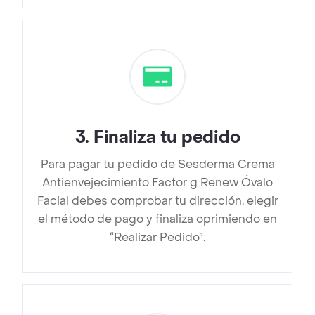
3
.
Finaliza tu pedido
Para pagar tu pedido de Sesderma Crema
Antienvejecimiento Factor g Renew Óvalo
Facial debes comprobar tu dirección, elegir
el método de pago y finaliza oprimiendo en
“Realizar Pedido”.