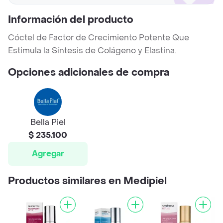
Información del producto
Cóctel de Factor de Crecimiento Potente Que
Estimula la Síntesis de Colágeno y Elastina.
Opciones adicionales de compra
Bella Piel
$ 235.100
Agregar
Productos similares en Medipiel