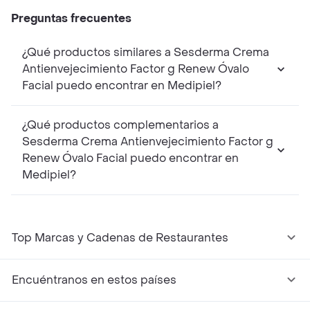
Preguntas frecuentes
¿Qué productos similares a Sesderma Crema
Antienvejecimiento Factor g Renew Óvalo
Facial puedo encontrar en Medipiel?
¿Qué productos complementarios a
Sesderma Crema Antienvejecimiento Factor g
Renew Óvalo Facial puedo encontrar en
Medipiel?
Top Marcas y Cadenas de Restaurantes
Encuéntranos en estos países