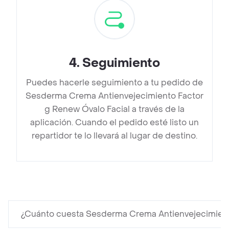
4
.
Seguimiento
Puedes hacerle seguimiento a tu pedido de
Sesderma Crema Antienvejecimiento Factor
g Renew Óvalo Facial a través de la
aplicación. Cuando el pedido esté listo un
repartidor te lo llevará al lugar de destino.
¿Cuánto cuesta Sesderma Crema Antienvejecimient