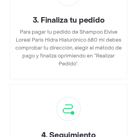
3
.
Finaliza tu pedido
Para pagar tu pedido de Shampoo Elvive
Loreal Paris Hidra Hialurónico 680 ml debes
comprobar tu dirección, elegir el método de
pago y finaliza oprimiendo en “Realizar
Pedido”.
4
.
Seguimiento