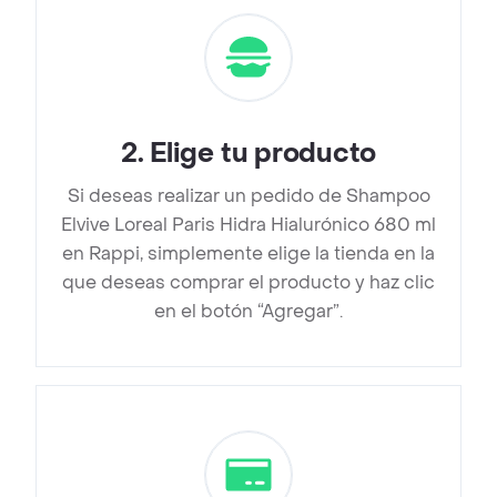
2
.
Elige tu producto
Si deseas realizar un pedido de Shampoo
Elvive Loreal Paris Hidra Hialurónico 680 ml
en Rappi, simplemente elige la tienda en la
que deseas comprar el producto y haz clic
en el botón “Agregar”.