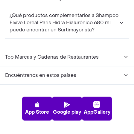
¿Qué productos complementarios a Shampoo
Elvive Loreal Paris Hidra Hialurónico 680 ml
puedo encontrar en Surtimayorista?
Top Marcas y Cadenas de Restaurantes
Encuéntranos en estos países
App Store
Google play
AppGallery