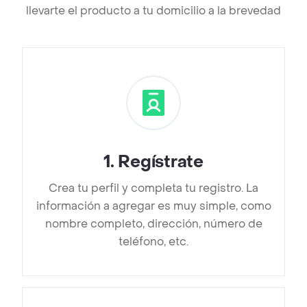
llevarte el producto a tu domicilio a la brevedad
1
.
Regístrate
Crea tu perfil y completa tu registro. La
información a agregar es muy simple, como
nombre completo, dirección, número de
teléfono, etc.