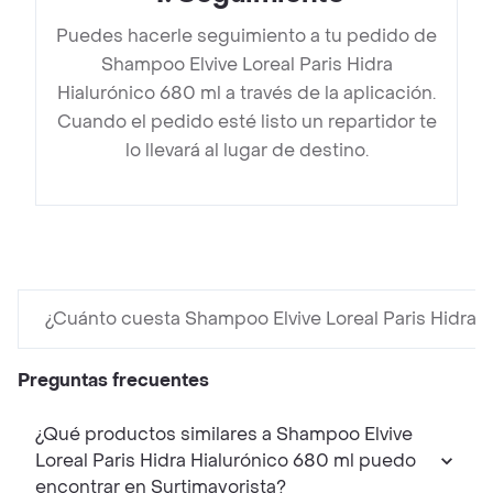
Puedes hacerle seguimiento a tu pedido de
Shampoo Elvive Loreal Paris Hidra
Hialurónico 680 ml a través de la aplicación.
Cuando el pedido esté listo un repartidor te
lo llevará al lugar de destino.
¿Cuánto cuesta Shampoo Elvive Loreal Paris Hidra 
Preguntas frecuentes
¿Qué productos similares a Shampoo Elvive
Loreal Paris Hidra Hialurónico 680 ml puedo
encontrar en Surtimayorista?