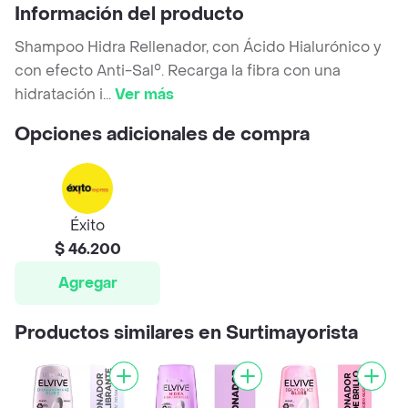
Información del producto
Shampoo Hidra Rellenador, con Ácido Hialurónico y
con efecto Anti-Sal°. Recarga la fibra con una
hidratación i
...
Ver más
Opciones adicionales de compra
Éxito
$ 46.200
Agregar
Productos similares en Surtimayorista