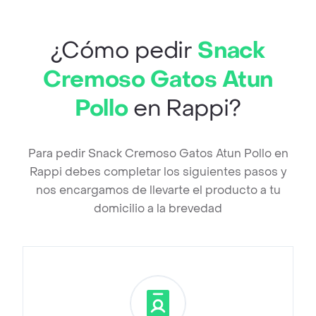
¿Cómo pedir
Snack
Cremoso Gatos Atun
Pollo
en Rappi?
Para pedir Snack Cremoso Gatos Atun Pollo en
Rappi debes completar los siguientes pasos y
nos encargamos de llevarte el producto a tu
domicilio a la brevedad