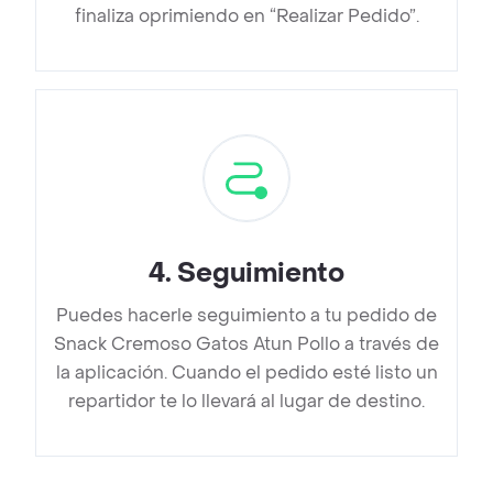
finaliza oprimiendo en “Realizar Pedido”.
4
.
Seguimiento
Puedes hacerle seguimiento a tu pedido de
Snack Cremoso Gatos Atun Pollo a través de
la aplicación. Cuando el pedido esté listo un
repartidor te lo llevará al lugar de destino.