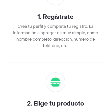
1
.
Regístrate
Crea tu perfil y completa tu registro. La
información a agregar es muy simple, como
nombre completo, dirección, número de
teléfono, etc.
2
.
Elige tu producto