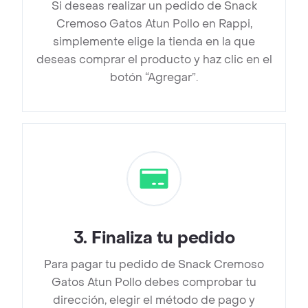
Si deseas realizar un pedido de Snack
Cremoso Gatos Atun Pollo en Rappi,
simplemente elige la tienda en la que
deseas comprar el producto y haz clic en el
botón “Agregar”.
3
.
Finaliza tu pedido
Para pagar tu pedido de Snack Cremoso
Gatos Atun Pollo debes comprobar tu
dirección, elegir el método de pago y