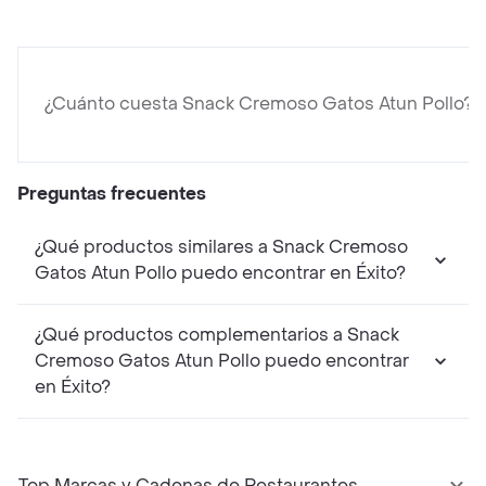
¿Cuánto cuesta Snack Cremoso Gatos Atun Pollo?
Preguntas frecuentes
¿Qué productos similares a Snack Cremoso
Gatos Atun Pollo puedo encontrar en Éxito?
¿Qué productos complementarios a Snack
Cremoso Gatos Atun Pollo puedo encontrar
en Éxito?
Top Marcas y Cadenas de Restaurantes