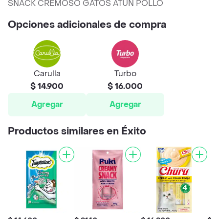
SNACK CREMOSO GATOS ATUN POLLO
Opciones adicionales de compra
Carulla
Turbo
$ 14.900
$ 16.000
Agregar
Agregar
Productos similares en Éxito