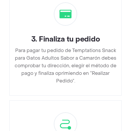
3
.
Finaliza tu pedido
Para pagar tu pedido de Temptations Snack
para Gatos Adultos Sabor a Camarón debes
comprobar tu dirección, elegir el método de
pago y finaliza oprimiendo en “Realizar
Pedido”.