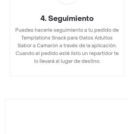
4
.
Seguimiento
Puedes hacerle seguimiento a tu pedido de
Temptations Snack para Gatos Adultos
Sabor a Camarón a través de la aplicación.
Cuando el pedido esté listo un repartidor te
lo llevará al lugar de destino.