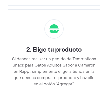
2
.
Elige tu producto
Si deseas realizar un pedido de Temptations
Snack para Gatos Adultos Sabor a Camarón
en Rappi, simplemente elige la tienda en la
que deseas comprar el producto y haz clic
en el botón “Agregar”.