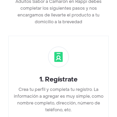
Adultos Sabor a Camarón en Rappi debes
completar los siguientes pasos y nos
encargamos de llevarte el producto a tu
domicilio a la brevedad
1
.
Regístrate
Crea tu perfil y completa tu registro. La
información a agregar es muy simple, como
nombre completo, dirección, número de
teléfono, etc.