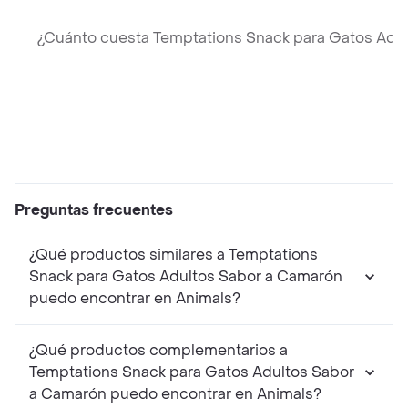
¿Cuánto cuesta Temptations Snack para Gatos Adu
Preguntas frecuentes
¿Qué productos similares a Temptations
Snack para Gatos Adultos Sabor a Camarón
puedo encontrar en Animals?
¿Qué productos complementarios a
Temptations Snack para Gatos Adultos Sabor
a Camarón puedo encontrar en Animals?