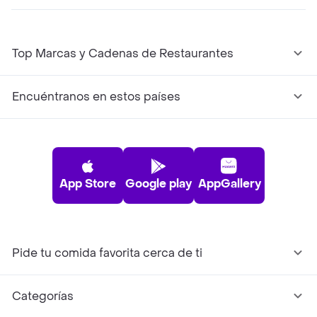
Top Marcas y Cadenas de Restaurantes
Encuéntranos en estos países
App Store
Google play
AppGallery
Pide tu comida favorita cerca de ti
Categorías