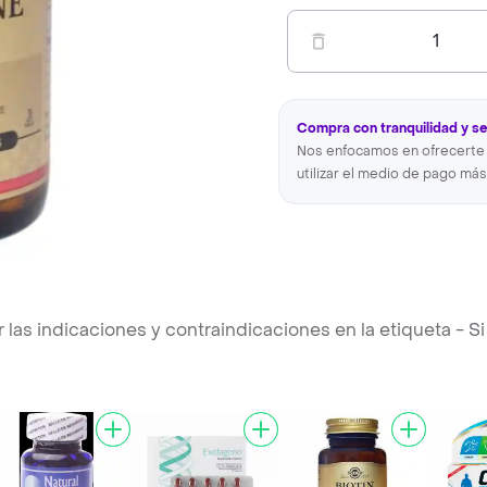
1
Compra con tranquilidad y s
Nos enfocamos en ofrecerte 
utilizar el medio de pago más
s indicaciones y contraindicaciones en la etiqueta - Si 