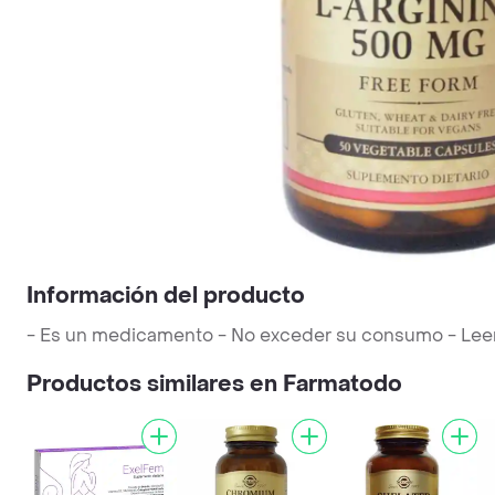
Información del producto
- Es un medicamento - No exceder su consumo - Leer la
Productos similares en Farmatodo