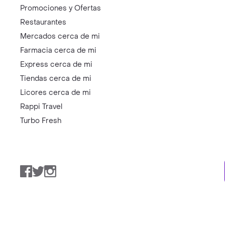
Promociones y Ofertas
Restaurantes
Mercados cerca de mi
Farmacia cerca de mi
Express cerca de mi
Tiendas cerca de mi
Licores cerca de mi
Rappi Travel
Turbo Fresh
Facebook
Twitter
Instagram