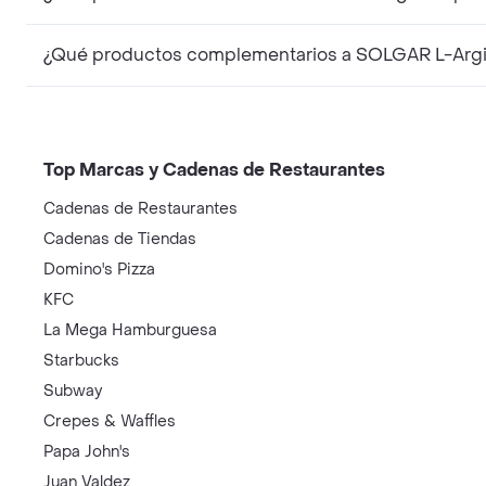
¿Qué productos complementarios a SOLGAR L-Argi
Top Marcas y Cadenas de Restaurantes
Cadenas de Restaurantes
Cadenas de Tiendas
Domino's Pizza
KFC
La Mega Hamburguesa
Starbucks
Subway
Crepes & Waffles
Papa John's
Juan Valdez