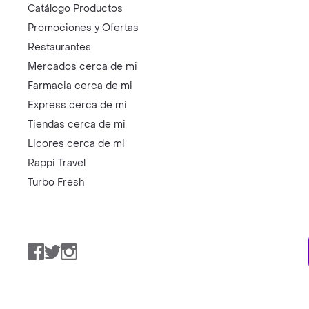
Catálogo Productos
Promociones y Ofertas
Restaurantes
Mercados cerca de mi
Farmacia cerca de mi
Express cerca de mi
Tiendas cerca de mi
Licores cerca de mi
Rappi Travel
Turbo Fresh
Facebook
Twitter
Instagram