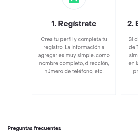
1
.
Regístrate
2
.
Crea tu perfil y completa tu
Si 
registro. La información a
de 
agregar es muy simple, como
sim
nombre completo, dirección,
en 
número de teléfono, etc.
pr
Preguntas frecuentes