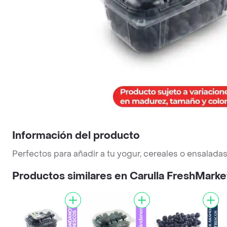
Información del producto
Perfectos para añadir a tu yogur, cereales o ensalada
Productos similares en Carulla FreshMarke