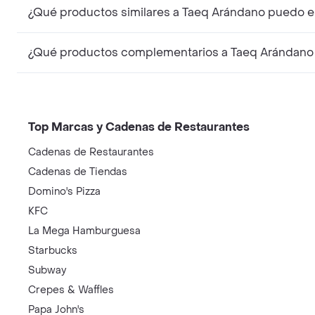
¿Qué productos similares a Taeq Arándano puedo e
¿Qué productos complementarios a Taeq Arándano 
Top Marcas y Cadenas de Restaurantes
Cadenas de Restaurantes
Cadenas de Tiendas
Domino's Pizza
KFC
La Mega Hamburguesa
Starbucks
Subway
Crepes & Waffles
Papa John's