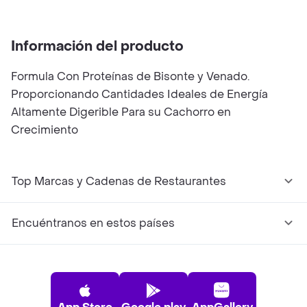
Ahumado
Información del producto
Formula Con Proteínas de Bisonte y Venado.
Proporcionando Cantidades Ideales de Energía
Altamente Digerible Para su Cachorro en
Crecimiento
Top Marcas y Cadenas de Restaurantes
Encuéntranos en estos países