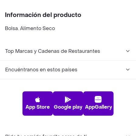
Información del producto
Bolsa. Alimento Seco
Top Marcas y Cadenas de Restaurantes
Encuéntranos en estos países
App Store
Google play
AppGallery