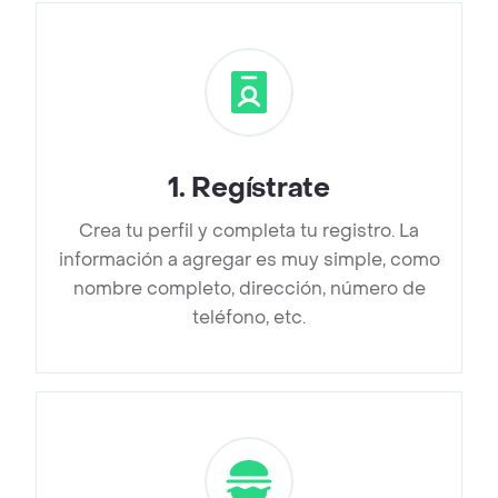
1
.
Regístrate
Crea tu perfil y completa tu registro. La
información a agregar es muy simple, como
nombre completo, dirección, número de
teléfono, etc.