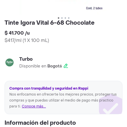
Tinte Igora Vital 6-68 Chocolate
$ 41.700
/
u
$417/ml
(
1 X 100 mL
)
Turbo
Disponible en
Bogotá
Compra con tranquilidad y seguridad en Rappi
Nos enfocamos en ofrecerte los mejores precios, proteger tus
compras y que puedas utilizar el medio de pago más practico
para ti.
Conoce más...
Información del producto