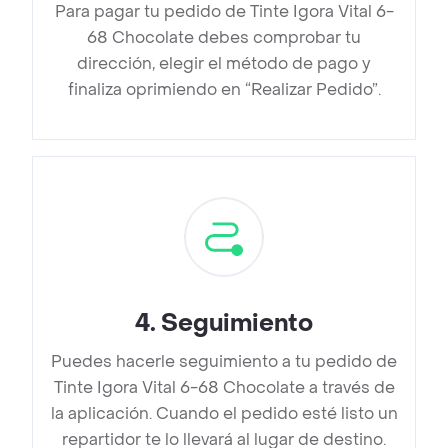
Para pagar tu pedido de Tinte Igora Vital 6-
68 Chocolate debes comprobar tu
dirección, elegir el método de pago y
finaliza oprimiendo en “Realizar Pedido”.
4
.
Seguimiento
Puedes hacerle seguimiento a tu pedido de
Tinte Igora Vital 6-68 Chocolate a través de
la aplicación. Cuando el pedido esté listo un
repartidor te lo llevará al lugar de destino.