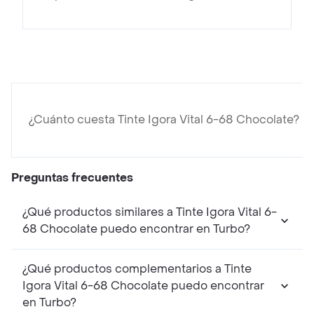
¿Cuánto cuesta Tinte Igora Vital 6-68 Chocolate?
Preguntas frecuentes
¿Qué productos similares a Tinte Igora Vital 6-
68 Chocolate puedo encontrar en Turbo?
¿Qué productos complementarios a Tinte
Igora Vital 6-68 Chocolate puedo encontrar
en Turbo?