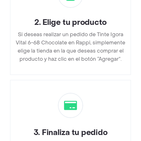
2
.
Elige tu producto
Si deseas realizar un pedido de Tinte Igora
Vital 6-68 Chocolate en Rappi, simplemente
elige la tienda en la que deseas comprar el
producto y haz clic en el botón “Agregar”.
3
.
Finaliza tu pedido