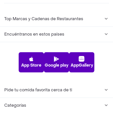
Top Marcas y Cadenas de Restaurantes
Encuéntranos en estos países
App Store
Google play
AppGallery
Pide tu comida favorita cerca de ti
Categorías