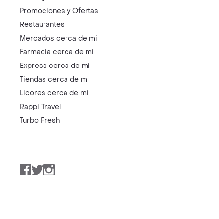
Promociones y Ofertas
Restaurantes
Mercados cerca de mi
Farmacia cerca de mi
Express cerca de mi
Tiendas cerca de mi
Licores cerca de mi
Rappi Travel
Turbo Fresh
Facebook
Twitter
Instagram