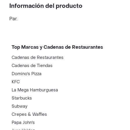
Información del producto
Par.
Top Marcas y Cadenas de Restaurantes
Cadenas de Restaurantes
Cadenas de Tiendas
Domino's Pizza
KFC
La Mega Hamburguesa
Starbucks
Subway
Crepes & Waffles
Papa John's