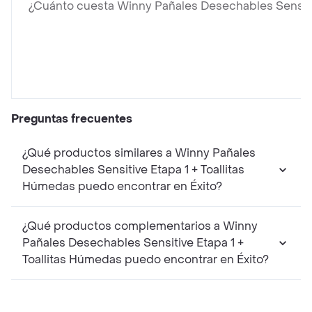
¿Cuánto cuesta Winny Pañales Desechables Sensitiv
Preguntas frecuentes
¿Qué productos similares a Winny Pañales
Desechables Sensitive Etapa 1 + Toallitas
Húmedas puedo encontrar en Éxito?
¿Qué productos complementarios a Winny
Pañales Desechables Sensitive Etapa 1 +
Toallitas Húmedas puedo encontrar en Éxito?