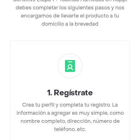
debes completar los siguientes pasos y nos
encargamos de llevarte el producto a tu
domicilio a la brevedad
1
.
Regístrate
Crea tu perfil y completa tu registro. La
información a agregar es muy simple, como
nombre completo, dirección, número de
teléfono, etc.