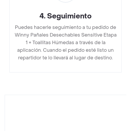
4
.
Seguimiento
Puedes hacerle seguimiento a tu pedido de
Winny Pañales Desechables Sensitive Etapa
1 + Toallitas Húmedas a través de la
aplicación. Cuando el pedido esté listo un
repartidor te lo llevará al lugar de destino.