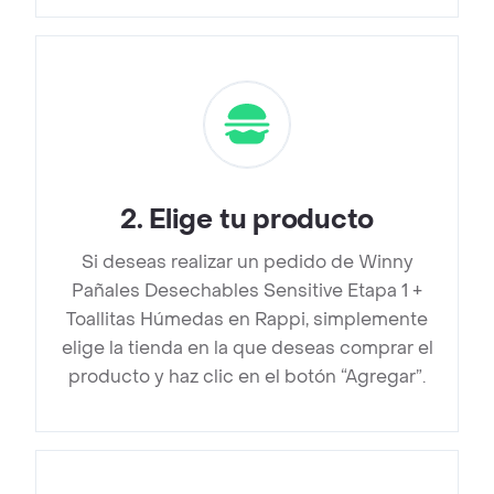
2
.
Elige tu producto
Si deseas realizar un pedido de Winny
Pañales Desechables Sensitive Etapa 1 +
Toallitas Húmedas en Rappi, simplemente
elige la tienda en la que deseas comprar el
producto y haz clic en el botón “Agregar”.