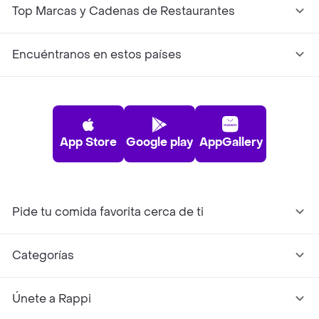
Top Marcas y Cadenas de Restaurantes
Encuéntranos en estos países
App Store
Google play
AppGallery
Pide tu comida favorita cerca de ti
Categorías
Únete a Rappi