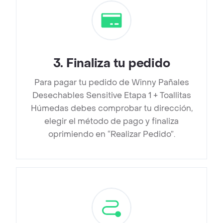
3
.
Finaliza tu pedido
Para pagar tu pedido de Winny Pañales
Desechables Sensitive Etapa 1 + Toallitas
Húmedas debes comprobar tu dirección,
elegir el método de pago y finaliza
oprimiendo en “Realizar Pedido”.