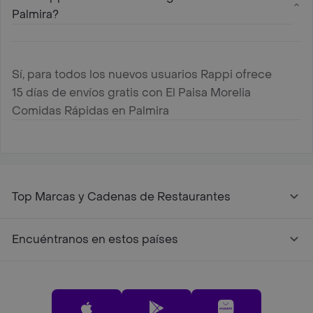
Palmira?
Sí, para todos los nuevos usuarios Rappi ofrece
15 días de envíos gratis con El Paisa Morelia
Comidas Rápidas en Palmira
Top Marcas y Cadenas de Restaurantes
Encuéntranos en estos países