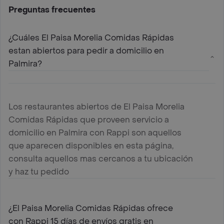
Preguntas frecuentes
¿Cuáles El Paisa Morelia Comidas Rápidas
estan abiertos para pedir a domicilio en
Palmira?
Los restaurantes abiertos de El Paisa Morelia
Comidas Rápidas que proveen servicio a
domicilio en Palmira con Rappi son aquellos
que aparecen disponibles en esta página,
consulta aquellos mas cercanos a tu ubicación
y haz tu pedido
¿El Paisa Morelia Comidas Rápidas ofrece
con Rappi 15 días de envíos gratis en