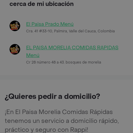
cerca de mi ubicación
El Paisa Prado Menú
Cra. 41 #33-10, Palmira, Valle del Cauca, Colombia
EL PAISA MORELIA COMIDAS RAPIDAS
Menú
Cr 28 número 48 a 43. bosques de morelia
¿Quieres pedir a domicilio?
¡En El Paisa Morelia Comidas Rápidas
tenemos un servicio a domicilio rápido,
práctico y seguro con Rappi!