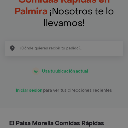
Palmira
¡Nosotros te lo
llevamos!
Usa tu ubicación actual
Iniciar sesión
para ver tus direcciones recientes
El Paisa Morelia Comidas Rápidas