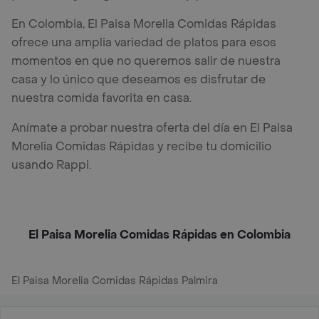
En Colombia, El Paisa Morelia Comidas Rápidas
ofrece una amplia variedad de platos para esos
momentos en que no queremos salir de nuestra
casa y lo único que deseamos es disfrutar de
nuestra comida favorita en casa.
Anímate a probar nuestra oferta del día en El Paisa
Morelia Comidas Rápidas y recibe tu domicilio
usando Rappi.
El Paisa Morelia Comidas Rápidas en Colombia
El Paisa Morelia Comidas Rápidas Palmira