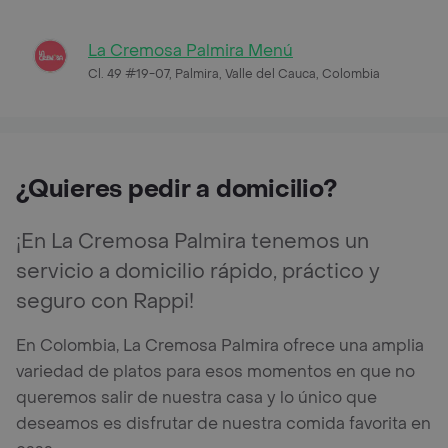
La Cremosa Palmira Menú
Cl. 49 #19-07, Palmira, Valle del Cauca, Colombia
¿Quieres pedir a domicilio?
¡En La Cremosa Palmira tenemos un
servicio a domicilio rápido, práctico y
seguro con Rappi!
En Colombia, La Cremosa Palmira ofrece una amplia
variedad de platos para esos momentos en que no
queremos salir de nuestra casa y lo único que
deseamos es disfrutar de nuestra comida favorita en