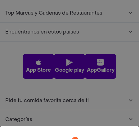
Top Marcas y Cadenas de Restaurantes
Encuéntranos en estos países
App Store
Google play
AppGallery
Pide tu comida favorita cerca de ti
Categorías
Únete a Rappi