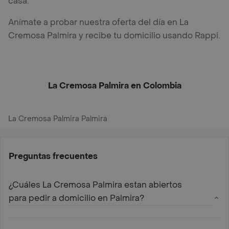
casa.
Anímate a probar nuestra oferta del día en La
Cremosa Palmira y recibe tu domicilio usando Rappi.
La Cremosa Palmira en Colombia
La Cremosa Palmira Palmira
Preguntas frecuentes
¿Cuáles La Cremosa Palmira estan abiertos
para pedir a domicilio en Palmira?