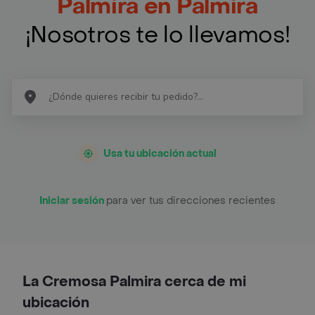
Palmira en Palmira
¡Nosotros te lo llevamos!
Usa tu ubicación actual
Iniciar sesión
para ver tus direcciones recientes
La Cremosa Palmira cerca de mi
ubicación