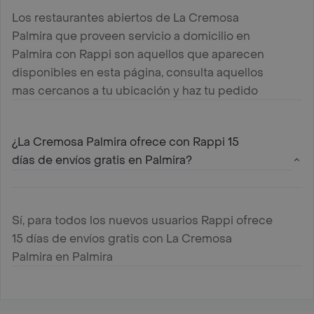
Los restaurantes abiertos de La Cremosa
Palmira que proveen servicio a domicilio en
Palmira con Rappi son aquellos que aparecen
disponibles en esta página, consulta aquellos
mas cercanos a tu ubicación y haz tu pedido
¿La Cremosa Palmira ofrece con Rappi 15
días de envíos gratis en Palmira?
Sí, para todos los nuevos usuarios Rappi ofrece
15 días de envíos gratis con La Cremosa
Palmira en Palmira