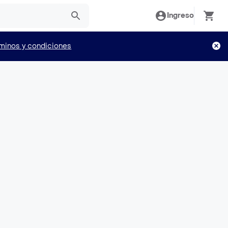
Ingreso
minos y condiciones