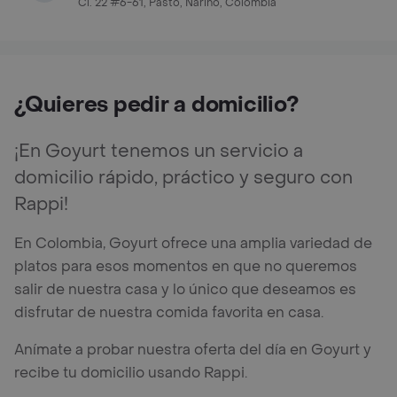
Cl. 22 #6-61, Pasto, Nariño, Colombia
¿Quieres pedir a domicilio?
¡En Goyurt tenemos un servicio a
domicilio rápido, práctico y seguro con
Rappi!
En Colombia, Goyurt ofrece una amplia variedad de
platos para esos momentos en que no queremos
salir de nuestra casa y lo único que deseamos es
disfrutar de nuestra comida favorita en casa.
Anímate a probar nuestra oferta del día en Goyurt y
recibe tu domicilio usando Rappi.