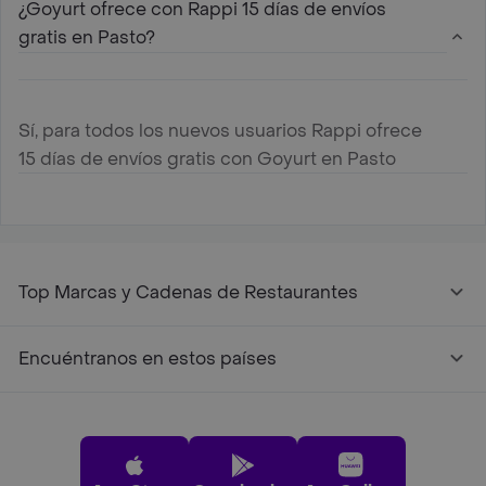
¿Goyurt ofrece con Rappi 15 días de envíos
gratis en Pasto?
Sí, para todos los nuevos usuarios Rappi ofrece
15 días de envíos gratis con Goyurt en Pasto
Top Marcas y Cadenas de Restaurantes
Encuéntranos en estos países