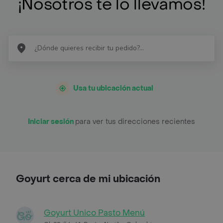
¡Nosotros te lo llevamos!
Usa tu ubicación actual
Iniciar sesión
para ver tus direcciones recientes
Goyurt cerca de mi ubicación
Goyurt Unico Pasto Menú