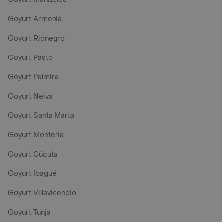
Goyurt Armenia
Goyurt Rionegro
Goyurt Pasto
Goyurt Palmira
Goyurt Neiva
Goyurt Santa Marta
Goyurt Monteria
Goyurt Cúcuta
Goyurt Ibagué
Goyurt Villavicencio
Goyurt Tunja