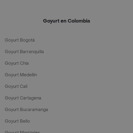
Goyurt en Colombia
Goyurt Bogotá
Goyurt Barranquilla
Goyurt Chía
Goyurt Medellín
Goyurt Cali
Goyurt Cartagena
Goyurt Bucaramanga
Goyurt Bello
Goyurt Manizales