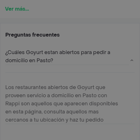
Ver más...
Preguntas frecuentes
¿Cuáles Goyurt estan abiertos para pedir a
domicilio en Pasto?
Los restaurantes abiertos de Goyurt que
proveen servicio a domicilio en Pasto con
Rappi son aquellos que aparecen disponibles
en esta página, consulta aquellos mas
cercanos a tu ubicación y haz tu pedido