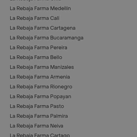
La Rebaja Farma
Medellín
La Rebaja Farma
Cali
La Rebaja Farma
Cartagena
La Rebaja Farma
Bucaramanga
La Rebaja Farma
Pereira
La Rebaja Farma
Bello
La Rebaja Farma
Manizales
La Rebaja Farma
Armenia
La Rebaja Farma
Rionegro
La Rebaja Farma
Popayan
La Rebaja Farma
Pasto
La Rebaja Farma
Palmira
La Rebaja Farma
Neiva
La Rebaja Farma
Cartago