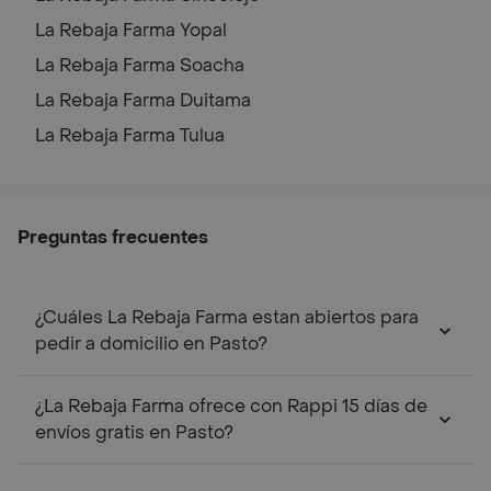
La Rebaja Farma
Yopal
La Rebaja Farma
Soacha
La Rebaja Farma
Duitama
La Rebaja Farma
Tulua
Preguntas frecuentes
¿Cuáles La Rebaja Farma estan abiertos para
pedir a domicilio en Pasto?
¿La Rebaja Farma ofrece con Rappi 15 días de
envíos gratis en Pasto?