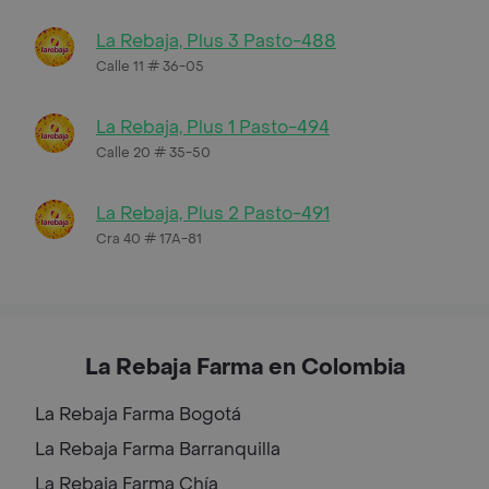
La Rebaja, Plus 3 Pasto-488
Calle 11 # 36-05
La Rebaja, Plus 1 Pasto-494
Calle 20 # 35-50
La Rebaja, Plus 2 Pasto-491
Cra 40 # 17A-81
La Rebaja Farma en Colombia
La Rebaja Farma
Bogotá
La Rebaja Farma
Barranquilla
La Rebaja Farma
Chía