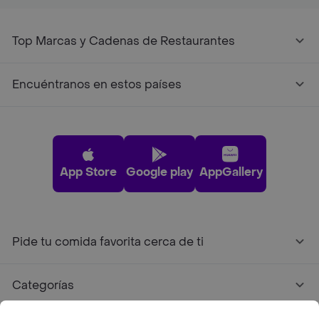
Top Marcas y Cadenas de Restaurantes
Encuéntranos en estos países
App Store
Google play
AppGallery
Pide tu comida favorita cerca de ti
Categorías