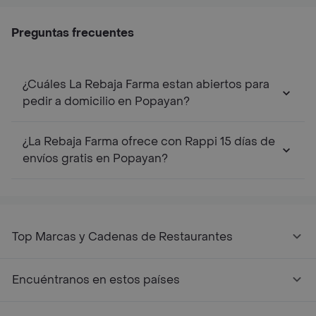
Preguntas frecuentes
¿Cuáles La Rebaja Farma estan abiertos para
pedir a domicilio en Popayan?
¿La Rebaja Farma ofrece con Rappi 15 días de
envíos gratis en Popayan?
Top Marcas y Cadenas de Restaurantes
Encuéntranos en estos países