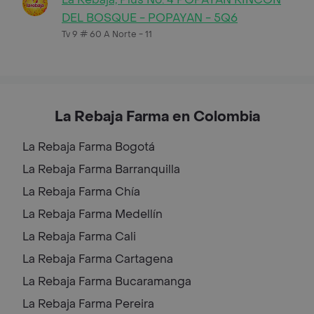
DEL BOSQUE - POPAYAN - 5Q6
Tv 9 # 60 A Norte - 11
La Rebaja Farma en Colombia
La Rebaja Farma
Bogotá
La Rebaja Farma
Barranquilla
La Rebaja Farma
Chía
La Rebaja Farma
Medellín
La Rebaja Farma
Cali
La Rebaja Farma
Cartagena
La Rebaja Farma
Bucaramanga
La Rebaja Farma
Pereira