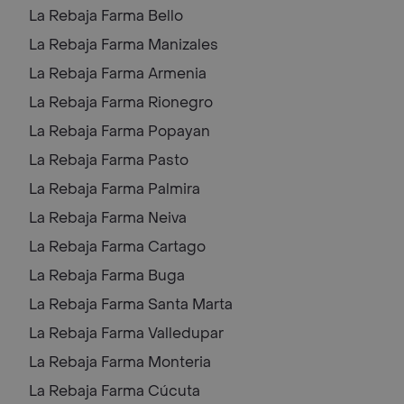
La Rebaja Farma
Bello
La Rebaja Farma
Manizales
La Rebaja Farma
Armenia
La Rebaja Farma
Rionegro
La Rebaja Farma
Popayan
La Rebaja Farma
Pasto
La Rebaja Farma
Palmira
La Rebaja Farma
Neiva
La Rebaja Farma
Cartago
La Rebaja Farma
Buga
La Rebaja Farma
Santa Marta
La Rebaja Farma
Valledupar
La Rebaja Farma
Monteria
La Rebaja Farma
Cúcuta