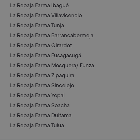
La Rebaja Farma
Ibagué
La Rebaja Farma
Villavicencio
La Rebaja Farma
Tunja
La Rebaja Farma
Barrancabermeja
La Rebaja Farma
Girardot
La Rebaja Farma
Fusagasugá
La Rebaja Farma
Mosquera/ Funza
La Rebaja Farma
Zipaquira
La Rebaja Farma
Sincelejo
La Rebaja Farma
Yopal
La Rebaja Farma
Soacha
La Rebaja Farma
Duitama
La Rebaja Farma
Tulua