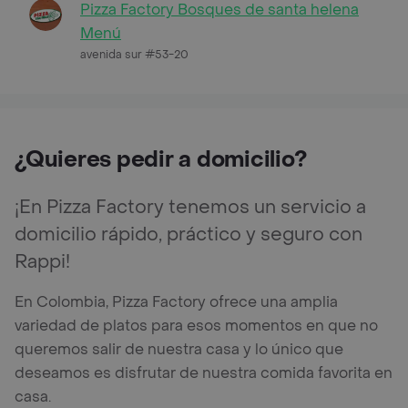
Pizza Factory Bosques de santa helena
Menú
avenida sur #53-20
¿Quieres pedir a domicilio?
¡En Pizza Factory tenemos un servicio a
domicilio rápido, práctico y seguro con
Rappi!
En Colombia, Pizza Factory ofrece una amplia
variedad de platos para esos momentos en que no
queremos salir de nuestra casa y lo único que
deseamos es disfrutar de nuestra comida favorita en
casa.