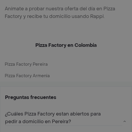
Anímate a probar nuestra oferta del día en Pizza
Factory y recibe tu domicilio usando Rappi.
Pizza Factory en Colombia
Pizza Factory Pereira
Pizza Factory Armenia
Preguntas frecuentes
¿Cuáles Pizza Factory estan abiertos para
pedir a domicilio en Pereira?