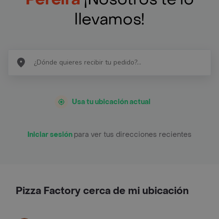
llevamos!
Usa tu ubicación actual
Iniciar sesión
para ver tus direcciones recientes
Pizza Factory cerca de mi ubicación