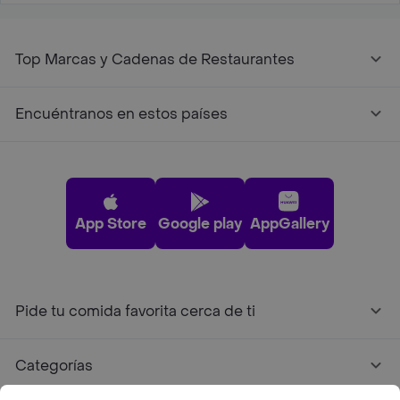
Top Marcas y Cadenas de Restaurantes
Encuéntranos en estos países
App Store
Google play
AppGallery
Pide tu comida favorita cerca de ti
Categorías