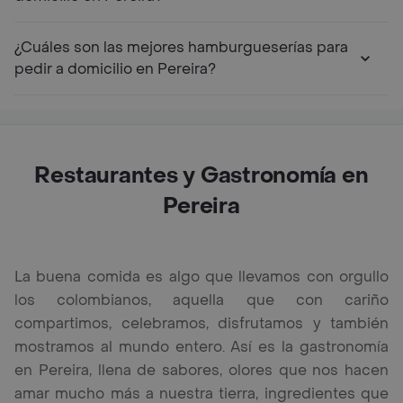
¿Cuáles son las mejores hamburgueserías para
pedir a domicilio en Pereira?
Restaurantes y Gastronomía en
Pereira
La buena comida es algo que llevamos con orgullo
los colombianos, aquella que con cariño
compartimos, celebramos, disfrutamos y también
mostramos al mundo entero. Así es la gastronomía
en Pereira, llena de sabores, olores que nos hacen
amar mucho más a nuestra tierra, ingredientes que