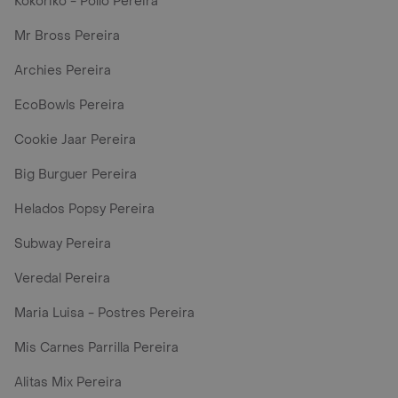
Kokoriko - Pollo Pereira
Mr Bross Pereira
Archies Pereira
EcoBowls Pereira
Cookie Jaar Pereira
Big Burguer Pereira
Helados Popsy Pereira
Subway Pereira
Veredal Pereira
Maria Luisa - Postres Pereira
Mis Carnes Parrilla Pereira
Alitas Mix Pereira