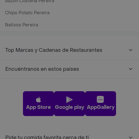
Sazón Costeña Pereira
Chips Potato Pereira
Nativos Pereira
Top Marcas y Cadenas de Restaurantes
Encuéntranos en estos países
App Store
Google play
AppGallery
Pide tu comida favorita cerca de ti