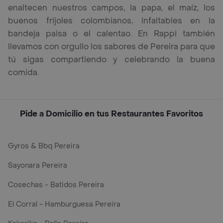
enaltecen nuestros campos, la papa, el maíz, los
buenos frijoles colombianos, infaltables en la
bandeja paisa o el calentao. En Rappi también
llevamos con orgullo los sabores de Pereira para que
tú sigas compartiendo y celebrando la buena
comida.
Pide a Domicilio en tus Restaurantes Favoritos
Gyros & Bbq Pereira
Sayonara Pereira
Cosechas - Batidos Pereira
El Corral - Hamburguesa Pereira