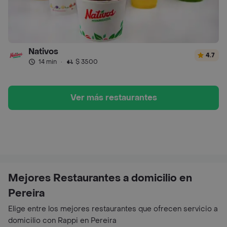
Nativos
4.7
14 min
·
$ 3500
Ver más restaurantes
Mejores Restaurantes a domicilio en
Pereira
Elige entre los mejores restaurantes que ofrecen servicio a
domicilio con Rappi en Pereira