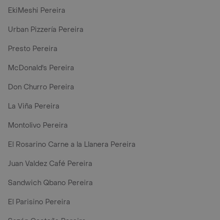
EkiMeshi Pereira
Urban Pizzería Pereira
Presto Pereira
McDonald's Pereira
Don Churro Pereira
La Viña Pereira
Montolivo Pereira
El Rosarino Carne a la Llanera Pereira
Juan Valdez Café Pereira
Sandwich Qbano Pereira
El Parisino Pereira