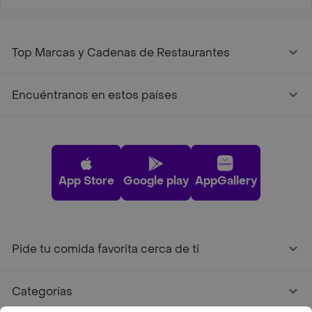
Top Marcas y Cadenas de Restaurantes
Encuéntranos en estos países
App Store
Google play
AppGallery
Pide tu comida favorita cerca de ti
Categorías