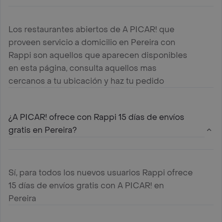
Los restaurantes abiertos de A PICAR! que
proveen servicio a domicilio en Pereira con
Rappi son aquellos que aparecen disponibles
en esta página, consulta aquellos mas
cercanos a tu ubicación y haz tu pedido
¿A PICAR! ofrece con Rappi 15 días de envíos
gratis en Pereira?
Sí, para todos los nuevos usuarios Rappi ofrece
15 días de envíos gratis con A PICAR! en
Pereira