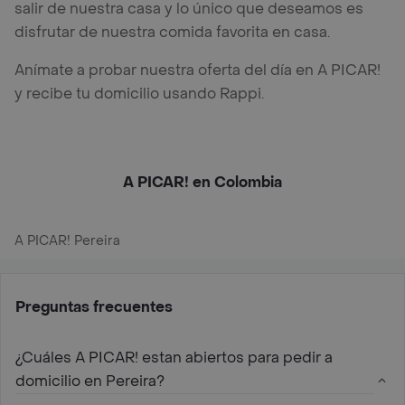
salir de nuestra casa y lo único que deseamos es
disfrutar de nuestra comida favorita en casa.
Anímate a probar nuestra oferta del día en A PICAR!
y recibe tu domicilio usando Rappi.
A PICAR! en Colombia
A PICAR! Pereira
Preguntas frecuentes
¿Cuáles A PICAR! estan abiertos para pedir a
domicilio en Pereira?