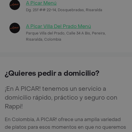
A Picar Menú
Dg. 25f ## 22-14, Dosquebradas, Risaralda
A Picar Villa Del Prado Menú
Parque Villa del Prado, Calle 34 A Bis, Pereira,
Risaralda, Colombia
¿Quieres pedir a domicilio?
¡En A PICAR! tenemos un servicio a
domicilio rápido, práctico y seguro con
Rappi!
En Colombia, A PICAR! ofrece una amplia variedad
de platos para esos momentos en que no queremos