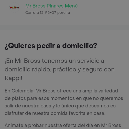
Mr Bross Pinares Menú
Carrera 15 #5-07, pereira
¿Quieres pedir a domicilio?
¡En Mr Bross tenemos un servicio a
domicilio rápido, práctico y seguro con
Rappi!
En Colombia, Mr Bross ofrece una amplia variedad
de platos para esos momentos en que no queremos
salir de nuestra casa y lo único que deseamos es
disfrutar de nuestra comida favorita en casa.
Anímate a probar nuestra oferta del día en Mr Bross