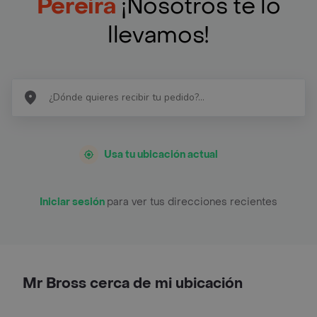
Pereira
¡Nosotros te lo
llevamos!
Usa tu ubicación actual
Iniciar sesión
para ver tus direcciones recientes
Mr Bross cerca de mi ubicación