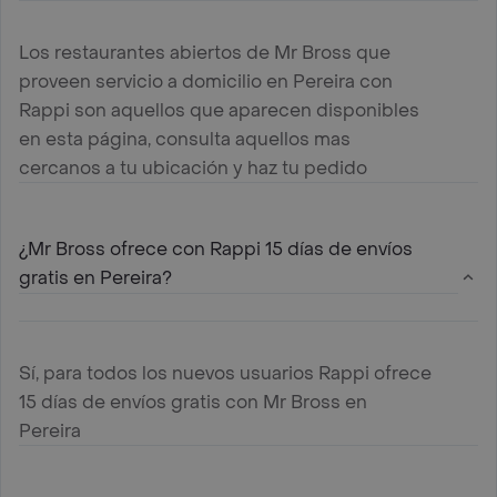
Los restaurantes abiertos de Mr Bross que
proveen servicio a domicilio en Pereira con
Rappi son aquellos que aparecen disponibles
en esta página, consulta aquellos mas
cercanos a tu ubicación y haz tu pedido
¿Mr Bross ofrece con Rappi 15 días de envíos
gratis en Pereira?
Sí, para todos los nuevos usuarios Rappi ofrece
15 días de envíos gratis con Mr Bross en
Pereira