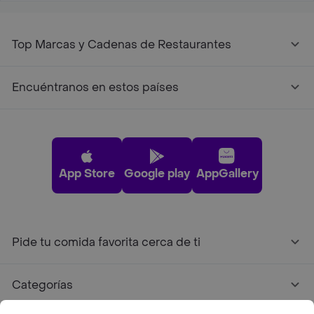
Top Marcas y Cadenas de Restaurantes
Encuéntranos en estos países
App Store
Google play
AppGallery
Pide tu comida favorita cerca de ti
Categorías