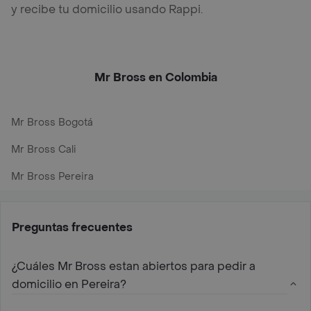
y recibe tu domicilio usando Rappi.
Mr Bross en Colombia
Mr Bross Bogotá
Mr Bross Cali
Mr Bross Pereira
Preguntas frecuentes
¿Cuáles Mr Bross estan abiertos para pedir a
domicilio en Pereira?