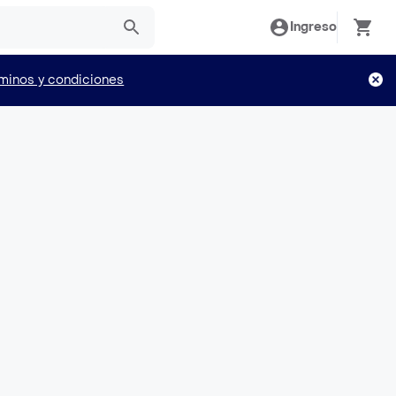
Ingreso
minos y condiciones