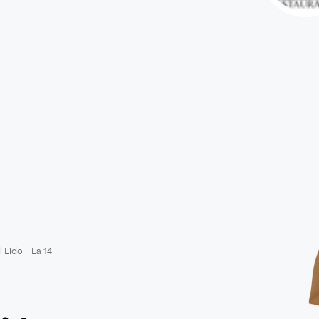
l Lido - La 14