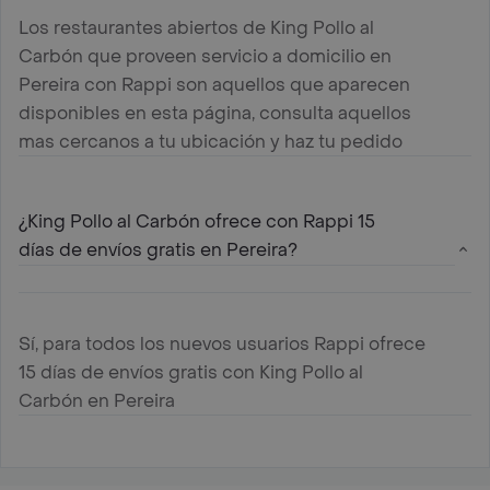
Los restaurantes abiertos de King Pollo al
Carbón que proveen servicio a domicilio en
Pereira con Rappi son aquellos que aparecen
disponibles en esta página, consulta aquellos
mas cercanos a tu ubicación y haz tu pedido
¿King Pollo al Carbón ofrece con Rappi 15
días de envíos gratis en Pereira?
Sí, para todos los nuevos usuarios Rappi ofrece
15 días de envíos gratis con King Pollo al
Carbón en Pereira