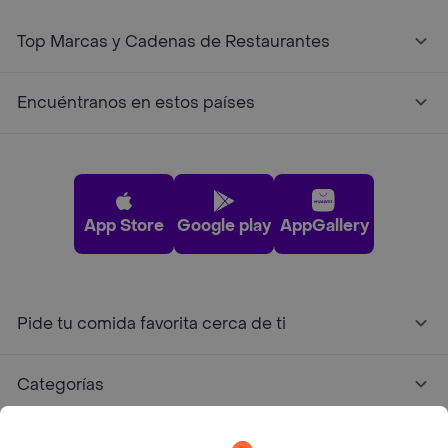
Top Marcas y Cadenas de Restaurantes
Encuéntranos en estos países
App Store
Google play
AppGallery
Pide tu comida favorita cerca de ti
Categorías
Únete a Rappi