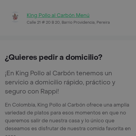
King Pollo al Carbón Menú
Calle 21 # 20 B 20, Barrio Providencia, Pereira
¿Quieres pedir a domicilio?
¡En King Pollo al Carbón tenemos un
servicio a domicilio rápido, práctico y
seguro con Rappi!
En Colombia, King Pollo al Carbón ofrece una amplia
variedad de platos para esos momentos en que no
queremos salir de nuestra casa y lo único que
deseamos es disfrutar de nuestra comida favorita en