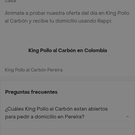
casa.
Anímate a probar nuestra oferta del día en King Pollo
al Carbón y recibe tu domicilio usando Rappi.
King Pollo al Carbón en Colombia
King Pollo al Carbón Pereira
Preguntas frecuentes
¿Cuáles King Pollo al Carbón estan abiertos
para pedir a domicilio en Pereira?