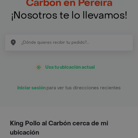
Carbón en Pereira
¡Nosotros te lo llevamos!
Usa tu ubicación actual
Iniciar sesión
para ver tus direcciones recientes
King Pollo al Carbón cerca de mi
ubicación