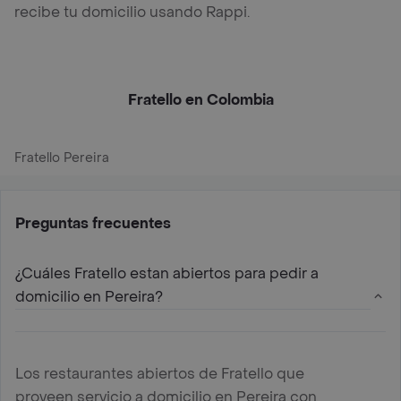
recibe tu domicilio usando Rappi.
Fratello en Colombia
Fratello Pereira
Preguntas frecuentes
¿Cuáles Fratello estan abiertos para pedir a
domicilio en Pereira?
Los restaurantes abiertos de Fratello que
proveen servicio a domicilio en Pereira con