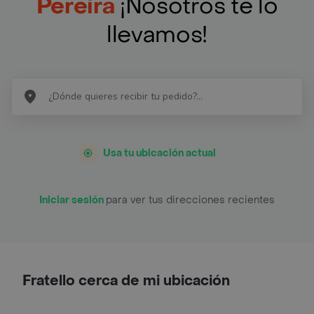
Pereira
¡Nosotros te lo
llevamos!
Usa tu ubicación actual
Iniciar sesión
para ver tus direcciones recientes
Fratello cerca de mi ubicación