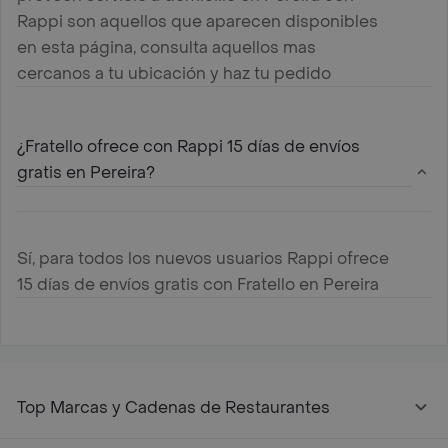
Rappi son aquellos que aparecen disponibles
en esta página, consulta aquellos mas
cercanos a tu ubicación y haz tu pedido
¿Fratello ofrece con Rappi 15 días de envíos
gratis en Pereira?
Sí, para todos los nuevos usuarios Rappi ofrece
15 días de envíos gratis con Fratello en Pereira
Top Marcas y Cadenas de Restaurantes