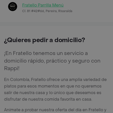
Fratello Parrilla Menú
Cl. 81 #42#66, Pereira, Risaralda
¿Quieres pedir a domicilio?
¡En Fratello tenemos un servicio a
domicilio rápido, práctico y seguro con
Rappi!
En Colombia, Fratello ofrece una amplia variedad de
platos para esos momentos en que no queremos
salir de nuestra casa y lo único que deseamos es
disfrutar de nuestra comida favorita en casa.
Anímate a probar nuestra oferta del día en Fratello y