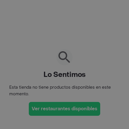
Lo Sentimos
Esta tienda no tiene productos disponibles en este
momento.
Ver restaurantes disponibles