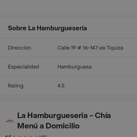
Sobre La Hamburgueseria
Dirección
Calle 19 # 16-147 vía Tiquiza
Especialidad
Hamburguesa
Rating
4.5
La Hamburgueseria - Chía
Menú a Domicilio