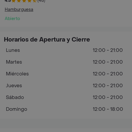
4.5
(48)
Hamburguesa
Abierto
Horarios de Apertura y Cierre
Lunes
12:00 - 21:00
Martes
12:00 - 21:00
Miércoles
12:00 - 21:00
Jueves
12:00 - 21:00
Sábado
12:00 - 21:00
Domingo
12:00 - 18:00