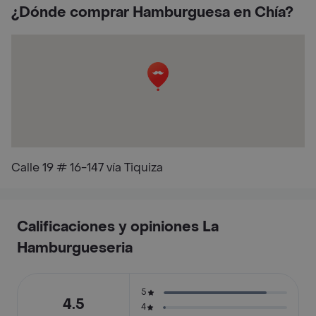
¿Dónde comprar Hamburguesa en Chía?
Calle 19 # 16-147 vía Tiquiza
Calificaciones y opiniones La
Hamburgueseria
5
4.5
4