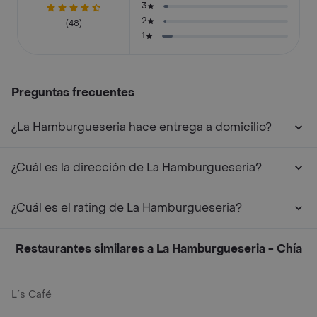
3
2
(48)
1
Preguntas frecuentes
¿La Hamburgueseria hace entrega a domicilio?
¿Cuál es la dirección de La Hamburgueseria?
¿Cuál es el rating de La Hamburgueseria?
Restaurantes similares a La Hamburgueseria - Chía
L´s Café