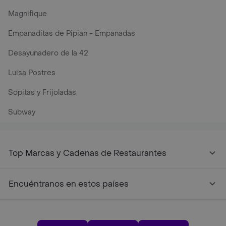
Magnifique
Empanaditas de Pipian - Empanadas
Desayunadero de la 42
Luisa Postres
Sopitas y Frijoladas
Subway
Top Marcas y Cadenas de Restaurantes
Encuéntranos en estos países