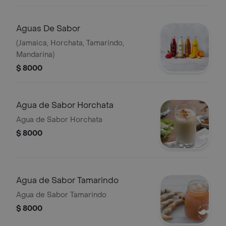
Aguas De Sabor
(Jamaica, Horchata, Tamarindo,
Mandarina)
$ 8000
Agua de Sabor Horchata
Agua de Sabor Horchata
$ 8000
Agua de Sabor Tamarindo
Agua de Sabor Tamarindo
$ 8000