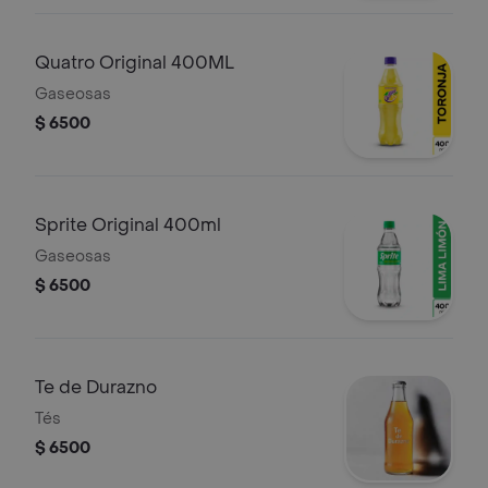
Quatro Original 400ML
Gaseosas
$ 6500
Sprite Original 400ml
Gaseosas
$ 6500
Te de Durazno
Tés
$ 6500