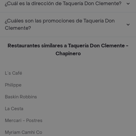
¿Cuál es la dirección de Taquería Don Clemente?
¿Cuáles son las promociones de Taquería Don
Clemente?
Restaurantes similares a Taquería Don Clemente -
Chapinero
L´s Café
Philippe
Baskin Robbins
La Cesta
Mercari - Postres
Myriam Camhi Co