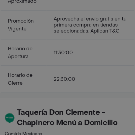
Aproximado
Aprovecha el envío gratis en tu
Promoción
primera compra en tiendas
Vigente
seleccionadas. Aplican T&C
Horario de
11:30:00
Apertura
Horario de
22:30:00
Cierre
Taquería Don Clemente -
Chapinero Menú a Domicilio
Comida Mexicana