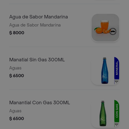
Agua de Sabor Mandarina
Agua de Sabor Mandarina
$ 8000
Manatial Sin Gas 300ML
Aguas
$ 6500
Manantial Con Gas 300ML
Aguas
$ 6500