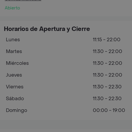
Abierto
Horarios de Apertura y Cierre
Lunes
11:15 - 22:00
Martes
11:30 - 22:00
Miércoles
11:30 - 22:00
Jueves
11:30 - 22:00
Viernes
11:30 - 22:30
Sábado
11:30 - 22:30
Domingo
00:00 - 19:00