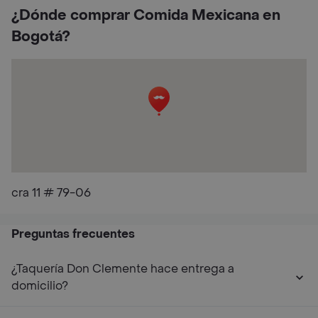
¿Dónde comprar Comida Mexicana en
Bogotá?
cra 11 # 79-06
Preguntas frecuentes
¿Taquería Don Clemente hace entrega a
domicilio?