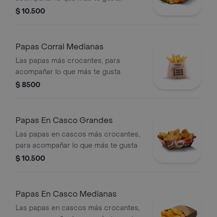
$ 10.500
Papas Corral Medianas
Las papas más crocantes, para
acompañar lo que más te gusta
$ 8500
Papas En Casco Grandes
Las papas en cascos más crocantes,
para acompañar lo que más te gusta
$ 10.500
Papas En Casco Medianas
Las papas en cascos más crocantes,