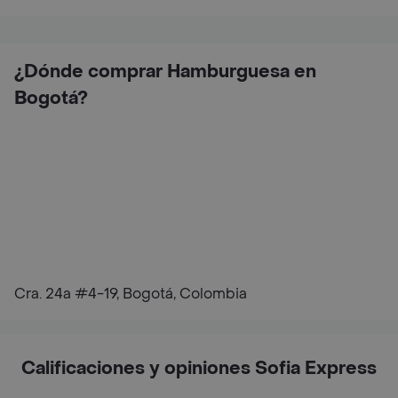
¿Dónde comprar Hamburguesa en
Bogotá?
Cra. 24a #4-19, Bogotá, Colombia
Calificaciones y opiniones Sofia Express