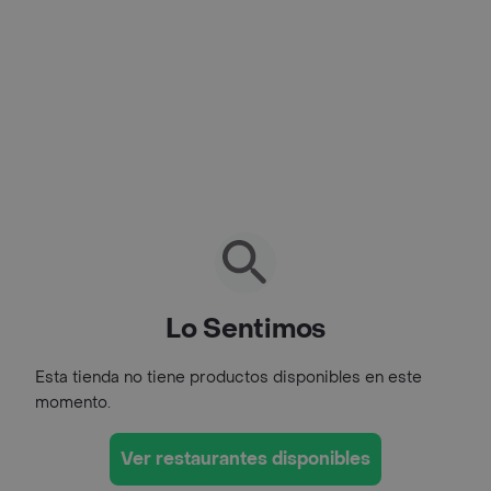
Lo Sentimos
Esta tienda no tiene productos disponibles en este
momento.
Ver restaurantes disponibles