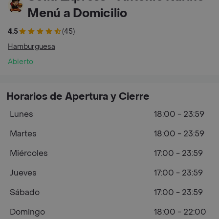
Menú a Domicilio
4.5
(45)
Hamburguesa
Abierto
Horarios de Apertura y Cierre
Lunes
18:00 - 23:59
Martes
18:00 - 23:59
Miércoles
17:00 - 23:59
Jueves
17:00 - 23:59
Sábado
17:00 - 23:59
Domingo
18:00 - 22:00