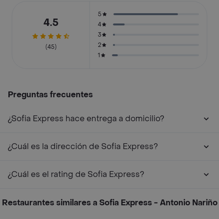
5
4.5
4
3
2
(45)
1
Preguntas frecuentes
¿Sofia Express hace entrega a domicilio?
¿Cuál es la dirección de Sofia Express?
¿Cuál es el rating de Sofia Express?
Restaurantes similares a Sofia Express - Antonio Nariño