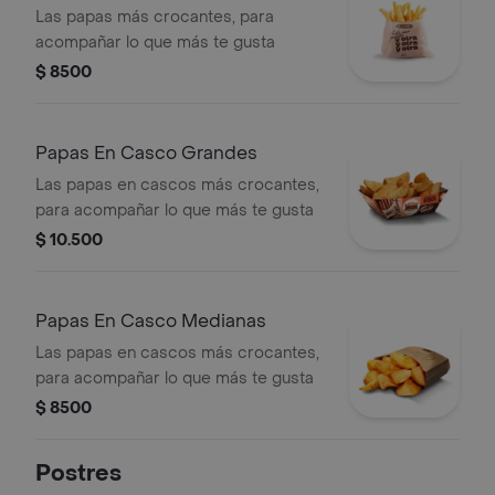
Las papas más crocantes, para
acompañar lo que más te gusta
$ 8500
Papas En Casco Grandes
Las papas en cascos más crocantes,
para acompañar lo que más te gusta
$ 10.500
Papas En Casco Medianas
Las papas en cascos más crocantes,
para acompañar lo que más te gusta
$ 8500
Postres