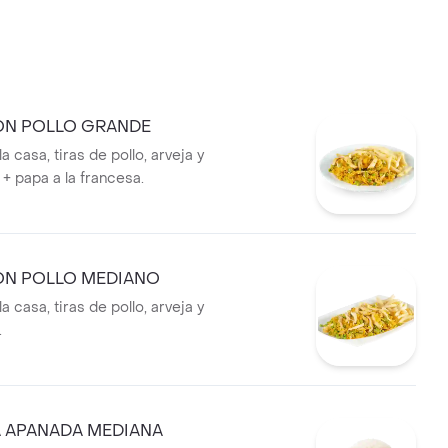
ON POLLO GRANDE
a casa, tiras de pollo, arveja y
+ papa a la francesa.
ON POLLO MEDIANO
a casa, tiras de pollo, arveja y
.
 APANADA MEDIANA