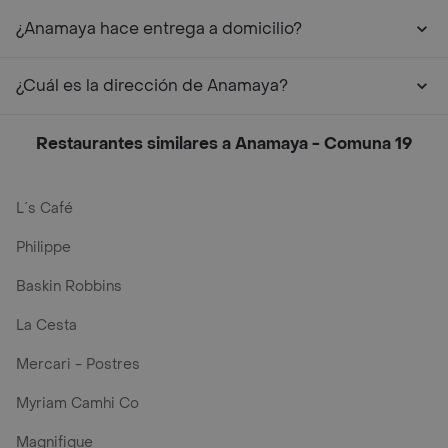
¿Anamaya hace entrega a domicilio?
¿Cuál es la dirección de Anamaya?
Restaurantes similares a Anamaya - Comuna 19
L´s Café
Philippe
Baskin Robbins
La Cesta
Mercari - Postres
Myriam Camhi Co
Magnifique