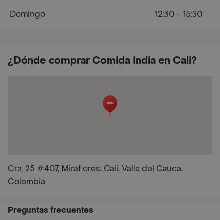
Domingo
12:30 - 15:50
¿Dónde comprar Comida India en Cali?
Cra. 25 #407, Miraflores, Cali, Valle del Cauca,
Colombia
Preguntas frecuentes