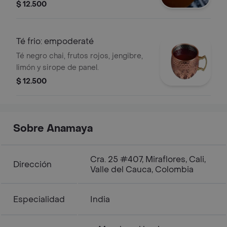
$ 12.500
Té frio: empoderaté
Té negro chai, frutos rojos, jengibre,
limón y sirope de panel.
$ 12.500
Sobre Anamaya
Cra. 25 #407, Miraflores, Cali,
Dirección
Valle del Cauca, Colombia
Especialidad
India