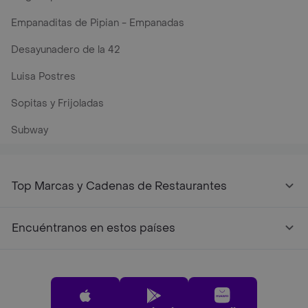
Empanaditas de Pipian - Empanadas
Desayunadero de la 42
Luisa Postres
Sopitas y Frijoladas
Subway
Top Marcas y Cadenas de Restaurantes
Encuéntranos en estos países