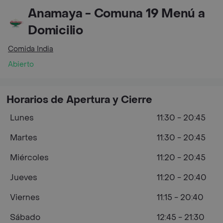
Anamaya - Comuna 19 Menú a
Domicilio
Comida India
Abierto
Horarios de Apertura y Cierre
Lunes
11:30 - 20:45
Martes
11:30 - 20:45
Miércoles
11:20 - 20:45
Jueves
11:20 - 20:40
Viernes
11:15 - 20:40
Sábado
12:45 - 21:30