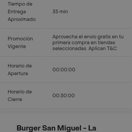
Tiempo de
Entrega
35 min
Aproximado
Aprovecha el envío gratis en tu
Promoción
primera compra en tiendas
Vigente
seleccionadas. Aplican T&C
Horario de
00:00:00
Apertura
Horario de
00:30:00
Cierre
Burger San Miguel - La