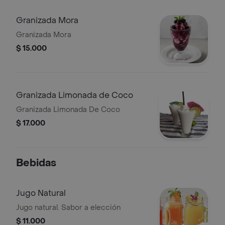
Granizada Mora
Granizada Mora
$ 15.000
Granizada Limonada de Coco
Granizada Limonada De Coco
$ 17.000
Bebidas
Jugo Natural
Jugo natural. Sabor a elección
$ 11.000