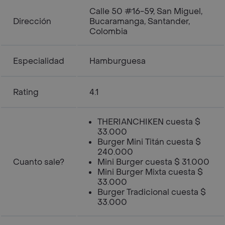
Calle 50 #16-59, San Miguel,
Dirección
Bucaramanga, Santander,
Colombia
Especialidad
Hamburguesa
Rating
4.1
THERIANCHIKEN cuesta $
33.000
Burger Mini Titán cuesta $
240.000
Cuanto sale?
Mini Burger cuesta $ 31.000
Mini Burger Mixta cuesta $
33.000
Burger Tradicional cuesta $
33.000