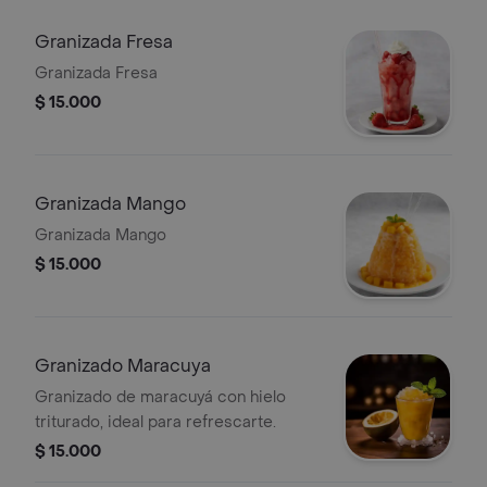
Granizada Fresa
Granizada Fresa
$ 15.000
Granizada Mango
Granizada Mango
$ 15.000
Granizado Maracuya
Granizado de maracuyá con hielo
triturado, ideal para refrescarte.
$ 15.000