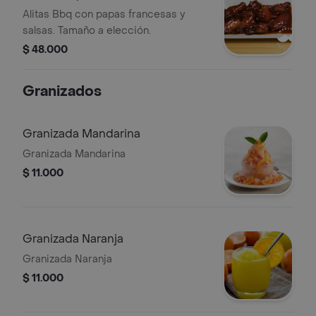
Alitas Bbq con papas francesas y
salsas. Tamaño a elección.
$ 48.000
Granizados
Granizada Mandarina
Granizada Mandarina
$ 11.000
Granizada Naranja
Granizada Naranja
$ 11.000