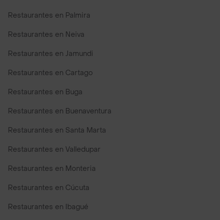
Restaurantes en Palmira
Restaurantes en Neiva
Restaurantes en Jamundi
Restaurantes en Cartago
Restaurantes en Buga
Restaurantes en Buenaventura
Restaurantes en Santa Marta
Restaurantes en Valledupar
Restaurantes en Monteria
Restaurantes en Cúcuta
Restaurantes en Ibagué