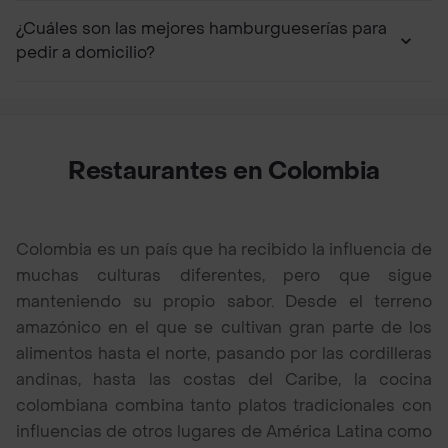
¿Cuáles son las mejores hamburgueserías para
pedir a domicilio?
Restaurantes en Colombia
Colombia es un país que ha recibido la influencia de
muchas culturas diferentes, pero que sigue
manteniendo su propio sabor. Desde el terreno
amazónico en el que se cultivan gran parte de los
alimentos hasta el norte, pasando por las cordilleras
andinas, hasta las costas del Caribe, la cocina
colombiana combina tanto platos tradicionales con
influencias de otros lugares de América Latina como