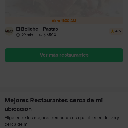
Abre 11:30 AM
El Boliche - Pastas
4.5
29 min
·
$ 6500
Ver más restaurantes
Mejores Restaurantes cerca de mi
ubicación
Elige entre los mejores restaurantes que ofrecen delivery
cerca de mí