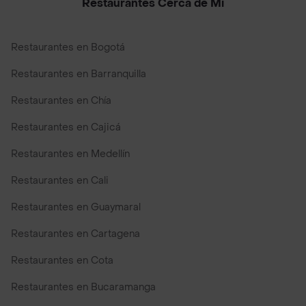
Restaurantes Cerca de Mi
Restaurantes en Bogotá
Restaurantes en Barranquilla
Restaurantes en Chía
Restaurantes en Cajicá
Restaurantes en Medellín
Restaurantes en Cali
Restaurantes en Guaymaral
Restaurantes en Cartagena
Restaurantes en Cota
Restaurantes en Bucaramanga