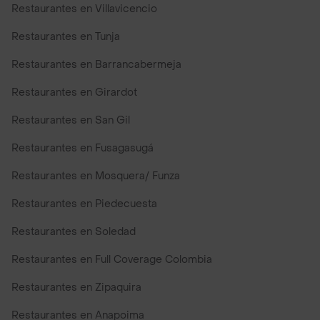
Restaurantes en Villavicencio
Restaurantes en Tunja
Restaurantes en Barrancabermeja
Restaurantes en Girardot
Restaurantes en San Gil
Restaurantes en Fusagasugá
Restaurantes en Mosquera/ Funza
Restaurantes en Piedecuesta
Restaurantes en Soledad
Restaurantes en Full Coverage Colombia
Restaurantes en Zipaquira
Restaurantes en Anapoima