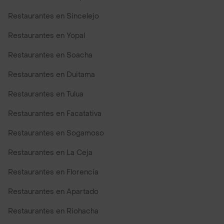
Restaurantes en Sincelejo
Restaurantes en Yopal
Restaurantes en Soacha
Restaurantes en Duitama
Restaurantes en Tulua
Restaurantes en Facatativa
Restaurantes en Sogamoso
Restaurantes en La Ceja
Restaurantes en Florencia
Restaurantes en Apartado
Restaurantes en Riohacha