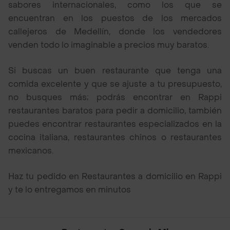
sabores internacionales, como los que se
encuentran en los puestos de los mercados
callejeros de Medellín, donde los vendedores
venden todo lo imaginable a precios muy baratos.
Si buscas un buen restaurante que tenga una
comida excelente y que se ajuste a tu presupuesto,
no busques más; podrás encontrar en Rappi
restaurantes baratos para pedir a domicilio, también
puedes encontrar restaurantes especializados en la
cocina italiana, restaurantes chinos o restaurantes
mexicanos.
Haz tu pedido en Restaurantes a domicilio en Rappi
y te lo entregamos en minutos