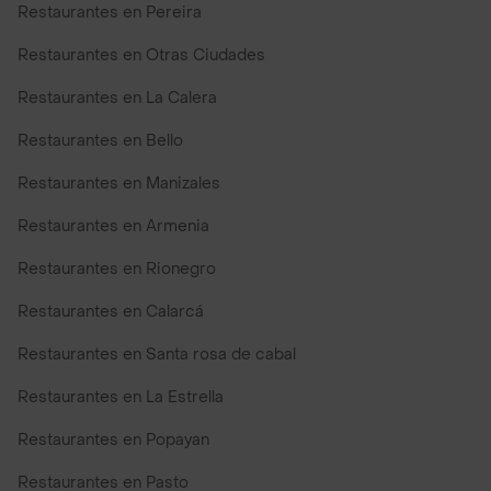
Restaurantes en Pereira
Restaurantes en Otras Ciudades
Restaurantes en La Calera
Restaurantes en Bello
Restaurantes en Manizales
Restaurantes en Armenia
Restaurantes en Rionegro
Restaurantes en Calarcá
Restaurantes en Santa rosa de cabal
Restaurantes en La Estrella
Restaurantes en Popayan
Restaurantes en Pasto