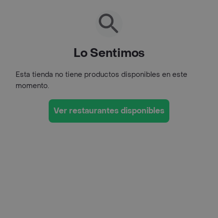
Lo Sentimos
Esta tienda no tiene productos disponibles en este
momento.
Ver restaurantes disponibles