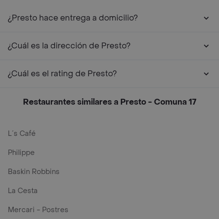
¿Presto hace entrega a domicilio?
¿Cuál es la dirección de Presto?
¿Cuál es el rating de Presto?
Restaurantes similares a Presto - Comuna 17
L´s Café
Philippe
Baskin Robbins
La Cesta
Mercari - Postres