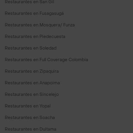
Restaurantes en San Gil
Restaurantes en Fusagasugá
Restaurantes en Mosquera/ Funza
Restaurantes en Piedecuesta
Restaurantes en Soledad
Restaurantes en Full Coverage Colombia
Restaurantes en Zipaquira
Restaurantes en Anapoima
Restaurantes en Sincelejo
Restaurantes en Yopal
Restaurantes en Soacha
Restaurantes en Duitama