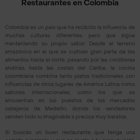
Restaurantes en Colombia
Colombia es un país que ha recibido la influencia de
muchas culturas diferentes, pero que sigue
manteniendo su propio sabor. Desde el terreno
amazónico en el que se cultivan gran parte de los
alimentos hasta el norte, pasando por las cordilleras
andinas, hasta las costas del Caribe, la cocina
colombiana combina tanto platos tradicionales con
influencias de otros lugares de América Latina como
sabores internacionales, como los que se
encuentran en los puestos de los mercados
callejeros de Medellín, donde los vendedores
venden todo lo imaginable a precios muy baratos.
Si buscas un buen restaurante que tenga una