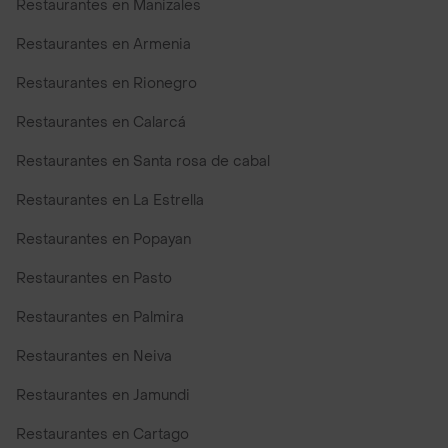
Restaurantes en Manizales
Restaurantes en Armenia
Restaurantes en Rionegro
Restaurantes en Calarcá
Restaurantes en Santa rosa de cabal
Restaurantes en La Estrella
Restaurantes en Popayan
Restaurantes en Pasto
Restaurantes en Palmira
Restaurantes en Neiva
Restaurantes en Jamundi
Restaurantes en Cartago