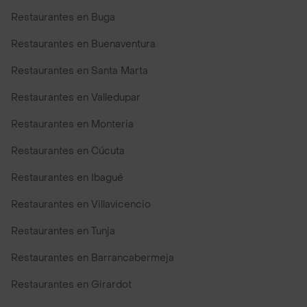
Restaurantes en Buga
Restaurantes en Buenaventura
Restaurantes en Santa Marta
Restaurantes en Valledupar
Restaurantes en Monteria
Restaurantes en Cúcuta
Restaurantes en Ibagué
Restaurantes en Villavicencio
Restaurantes en Tunja
Restaurantes en Barrancabermeja
Restaurantes en Girardot