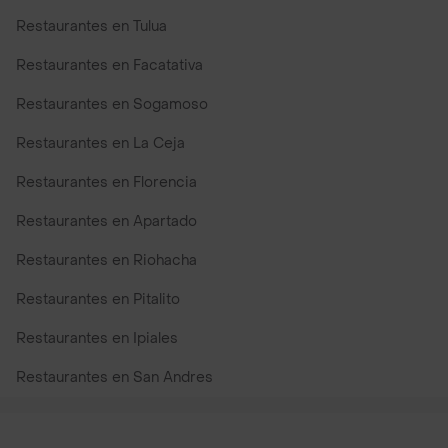
Restaurantes en Tulua
Restaurantes en Facatativa
Restaurantes en Sogamoso
Restaurantes en La Ceja
Restaurantes en Florencia
Restaurantes en Apartado
Restaurantes en Riohacha
Restaurantes en Pitalito
Restaurantes en Ipiales
Restaurantes en San Andres
Restaurantes cerca de mi para pedir Comida a Domicilio -