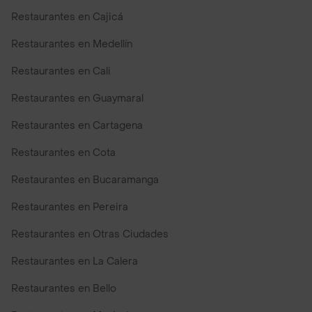
Restaurantes en Cajicá
Restaurantes en Medellín
Restaurantes en Cali
Restaurantes en Guaymaral
Restaurantes en Cartagena
Restaurantes en Cota
Restaurantes en Bucaramanga
Restaurantes en Pereira
Restaurantes en Otras Ciudades
Restaurantes en La Calera
Restaurantes en Bello