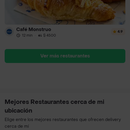
Café Monstruo
4.9
12 min
·
$ 4500
Ver más restaurantes
Mejores Restaurantes cerca de mi
ubicación
Elige entre los mejores restaurantes que ofrecen delivery
cerca de mí