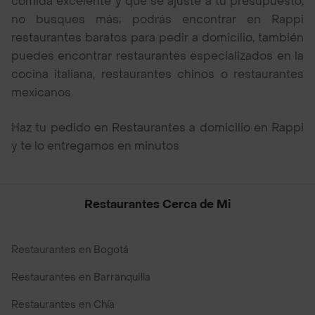
comida excelente y que se ajuste a tu presupuesto,
no busques más; podrás encontrar en Rappi
restaurantes baratos para pedir a domicilio, también
puedes encontrar restaurantes especializados en la
cocina italiana, restaurantes chinos o restaurantes
mexicanos.
Haz tu pedido en Restaurantes a domicilio en Rappi
y te lo entregamos en minutos
Restaurantes Cerca de Mi
Restaurantes en Bogotá
Restaurantes en Barranquilla
Restaurantes en Chía