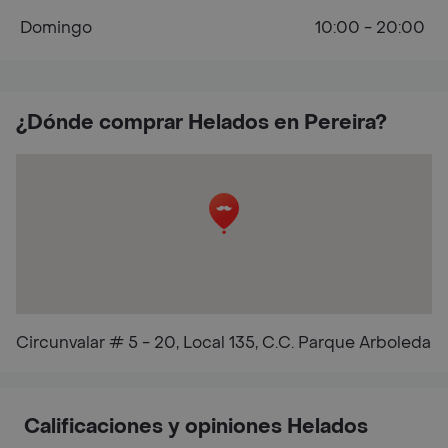
Domingo
10:00 - 20:00
¿Dónde comprar Helados en Pereira?
Circunvalar # 5 - 20, Local 135, C.C. Parque Arboleda
Calificaciones y opiniones Helados