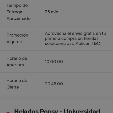
Tiempo de
Entrega
35 min
Aproximado
Aprovecha el envío gratis en tu
Promoción
primera compra en tiendas
Vigente
seleccionadas. Aplican T&C
Horario de
10:00:00
Apertura
Horario de
20:45:00
Cierre
Helados Popsy - Universidad