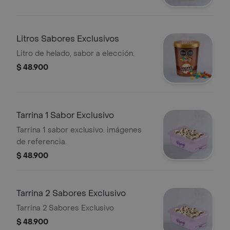
Litros Sabores Exclusivos
Litro de helado, sabor a elección.
$ 48.900
Tarrina 1 Sabor Exclusivo
Tarrina 1 sabor exclusivo. imágenes
de referencia.
$ 48.900
Tarrina 2 Sabores Exclusivo
Tarrina 2 Sabores Exclusivo
$ 48.900