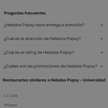
Preguntas frecuentes
¿Helados Popsy hace entrega a domicilio?
¿Cuál es la dirección de Helados Popsy?
¿Cuál es el rating de Helados Popsy?
¿Cuáles son las promociones de Helados Popsy?
Restaurantes similares a Helados Popsy - Universidad
L´s Café
Philippe