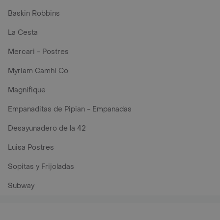
Baskin Robbins
La Cesta
Mercari - Postres
Myriam Camhi Co
Magnifique
Empanaditas de Pipian - Empanadas
Desayunadero de la 42
Luisa Postres
Sopitas y Frijoladas
Subway