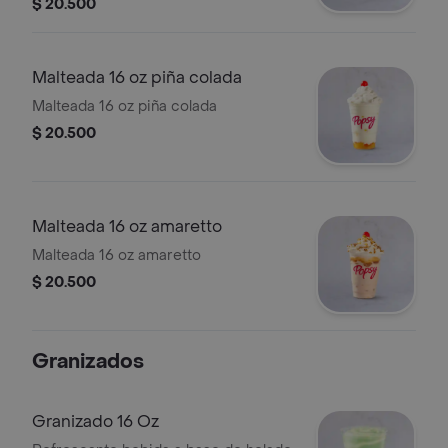
$ 20.500
Malteada 16 oz piña colada
Malteada 16 oz piña colada
$ 20.500
Malteada 16 oz amaretto
Malteada 16 oz amaretto
$ 20.500
Granizados
Granizado 16 Oz