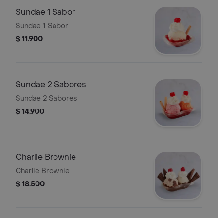
Sundae 1 Sabor
Sundae 1 Sabor
$ 11.900
Sundae 2 Sabores
Sundae 2 Sabores
$ 14.900
Charlie Brownie
Charlie Brownie
$ 18.500