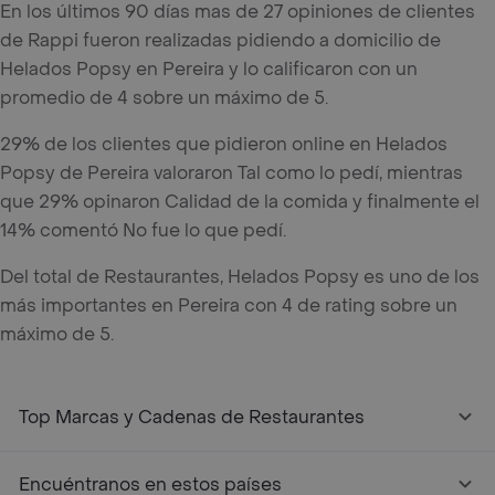
En los últimos 90 días mas de 27 opiniones de clientes
de Rappi fueron realizadas pidiendo a domicilio de
Helados Popsy en Pereira y lo calificaron con un
promedio de 4 sobre un máximo de 5.
29% de los clientes que pidieron online en Helados
Popsy de Pereira valoraron Tal como lo pedí, mientras
que 29% opinaron Calidad de la comida y finalmente el
14% comentó No fue lo que pedí.
Del total de Restaurantes, Helados Popsy es uno de los
más importantes en Pereira con 4 de rating sobre un
máximo de 5.
Top Marcas y Cadenas de Restaurantes
Encuéntranos en estos países