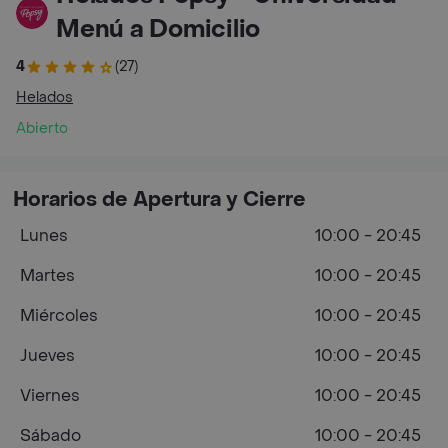
Menú a Domicilio
4
(27)
Helados
Abierto
Horarios de Apertura y Cierre
Lunes
10:00 - 20:45
Martes
10:00 - 20:45
Miércoles
10:00 - 20:45
Jueves
10:00 - 20:45
Viernes
10:00 - 20:45
Sábado
10:00 - 20:45