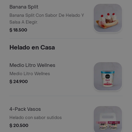
Banana Split
Banana Split Con Sabor De Helado Y
Salsa A Elegir.
$ 18.500
Helado en Casa
Medio Litro Wellnes
Medio Litro Wellnes
$ 24.900
4-Pack Vasos
Helado con sabor sutidos
$ 20.500