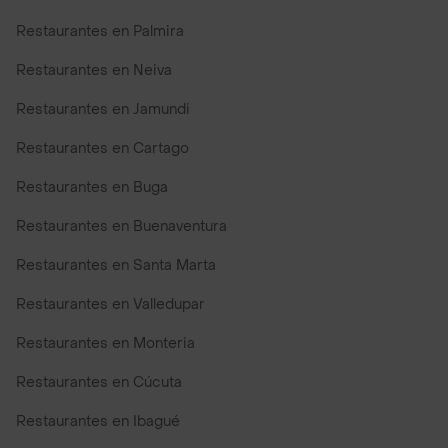
Restaurantes en Palmira
Restaurantes en Neiva
Restaurantes en Jamundi
Restaurantes en Cartago
Restaurantes en Buga
Restaurantes en Buenaventura
Restaurantes en Santa Marta
Restaurantes en Valledupar
Restaurantes en Monteria
Restaurantes en Cúcuta
Restaurantes en Ibagué