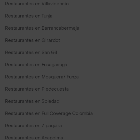
Restaurantes en Villavicencio
Restaurantes en Tunja
Restaurantes en Barrancabermeja
Restaurantes en Girardot
Restaurantes en San Gil
Restaurantes en Fusagasugá
Restaurantes en Mosquera/ Funza
Restaurantes en Piedecuesta
Restaurantes en Soledad
Restaurantes en Full Coverage Colombia
Restaurantes en Zipaquira
Restaurantes en Anapoima