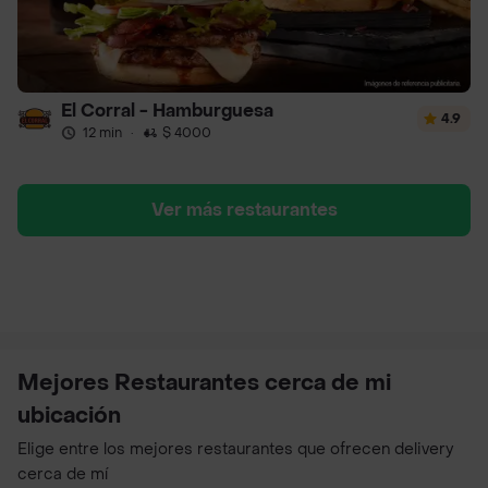
El Corral - Hamburguesa
4.9
12 min
·
$ 4000
Ver más restaurantes
Mejores Restaurantes cerca de mi
ubicación
Elige entre los mejores restaurantes que ofrecen delivery
cerca de mí