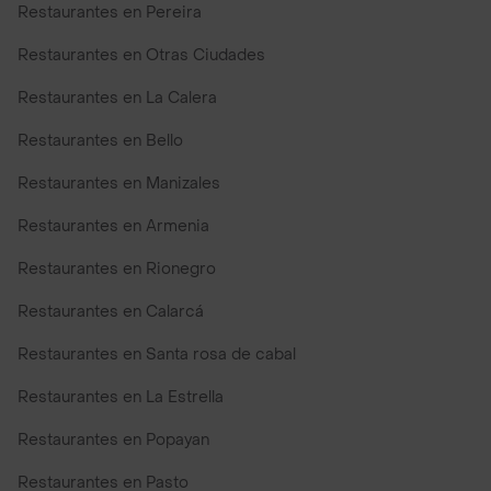
Restaurantes en Pereira
Restaurantes en Otras Ciudades
Restaurantes en La Calera
Restaurantes en Bello
Restaurantes en Manizales
Restaurantes en Armenia
Restaurantes en Rionegro
Restaurantes en Calarcá
Restaurantes en Santa rosa de cabal
Restaurantes en La Estrella
Restaurantes en Popayan
Restaurantes en Pasto