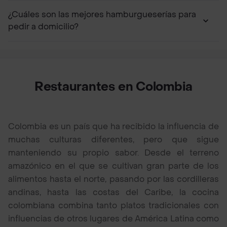
¿Cuáles son las mejores hamburgueserías para
pedir a domicilio?
Restaurantes en Colombia
Colombia es un país que ha recibido la influencia de
muchas culturas diferentes, pero que sigue
manteniendo su propio sabor. Desde el terreno
amazónico en el que se cultivan gran parte de los
alimentos hasta el norte, pasando por las cordilleras
andinas, hasta las costas del Caribe, la cocina
colombiana combina tanto platos tradicionales con
influencias de otros lugares de América Latina como