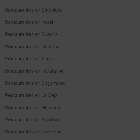
Restaurantes en Sincelejo
Restaurantes en Yopal
Restaurantes en Soacha
Restaurantes en Duitama
Restaurantes en Tulua
Restaurantes en Facatativa
Restaurantes en Sogamoso
Restaurantes en La Ceja
Restaurantes en Florencia
Restaurantes en Apartado
Restaurantes en Riohacha