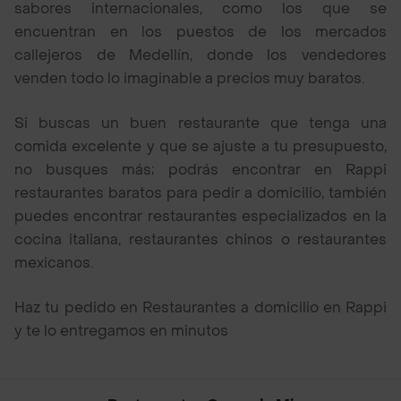
sabores internacionales, como los que se
encuentran en los puestos de los mercados
callejeros de Medellín, donde los vendedores
venden todo lo imaginable a precios muy baratos.
Si buscas un buen restaurante que tenga una
comida excelente y que se ajuste a tu presupuesto,
no busques más; podrás encontrar en Rappi
restaurantes baratos para pedir a domicilio, también
puedes encontrar restaurantes especializados en la
cocina italiana, restaurantes chinos o restaurantes
mexicanos.
Haz tu pedido en Restaurantes a domicilio en Rappi
y te lo entregamos en minutos