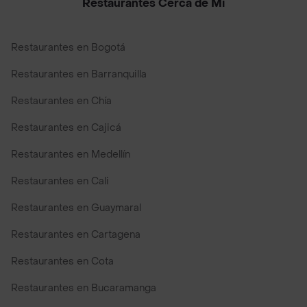
Restaurantes Cerca de Mi
Restaurantes en Bogotá
Restaurantes en Barranquilla
Restaurantes en Chía
Restaurantes en Cajicá
Restaurantes en Medellín
Restaurantes en Cali
Restaurantes en Guaymaral
Restaurantes en Cartagena
Restaurantes en Cota
Restaurantes en Bucaramanga