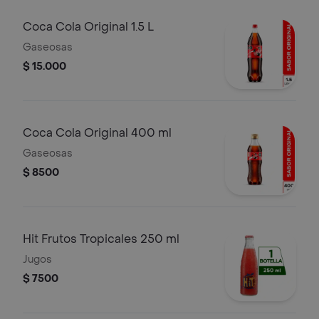
Coca Cola Original 1.5 L
Gaseosas
$ 15.000
Coca Cola Original 400 ml
Gaseosas
$ 8500
Hit Frutos Tropicales 250 ml
Jugos
$ 7500