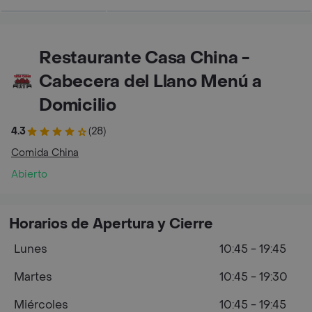
Restaurante Casa China -
Cabecera del Llano Menú a
Domicilio
4.3
(28)
Comida China
Abierto
Horarios de Apertura y Cierre
Lunes
10:45 - 19:45
Martes
10:45 - 19:30
Miércoles
10:45 - 19:45