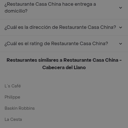
¿Restaurante Casa China hace entrega a
domicilio?
¿Cuál es la dirección de Restaurante Casa China?
¿Cuál es el rating de Restaurante Casa China?
Restaurantes similares a Restaurante Casa China -
Cabecera del Llano
L´s Café
Philippe
Baskin Robbins
La Cesta