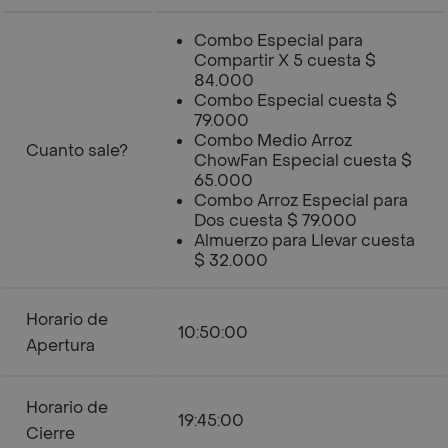
Combo Especial para
Compartir X 5 cuesta $
84.000
Combo Especial cuesta $
79.000
Combo Medio Arroz
Cuanto sale?
ChowFan Especial cuesta $
65.000
Combo Arroz Especial para
Dos cuesta $ 79.000
Almuerzo para Llevar cuesta
$ 32.000
Horario de
10:50:00
Apertura
Horario de
19:45:00
Cierre