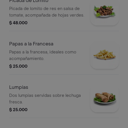
Picada de Lomito
Picada de lomito de res en salsa de
tomate, acompañada de hojas verdes.
$ 48.000
Papas a la Francesa
Papas a la francesa, ideales como
acompañamiento.
$ 25.000
Lumpias
Dos lumpias servidas sobre lechuga
fresca.
$ 25.000