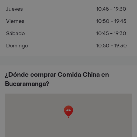
Jueves
10:45 - 19:30
Viernes
10:50 - 19:45
Sábado
10:45 - 19:30
Domingo
10:50 - 19:30
¿Dónde comprar Comida China en
Bucaramanga?