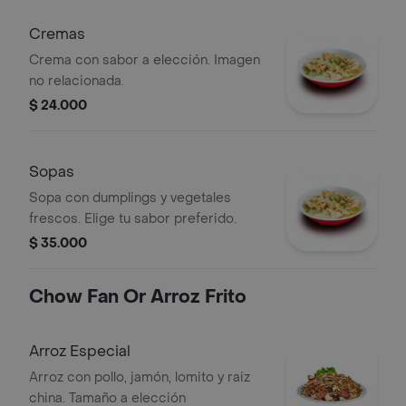
Cremas
Crema con sabor a elección. Imagen
no relacionada.
$ 24.000
Sopas
Sopa con dumplings y vegetales
frescos. Elige tu sabor preferido.
$ 35.000
Chow Fan Or Arroz Frito
Arroz Especial
Arroz con pollo, jamón, lomito y raiz
china. Tamaño a elección