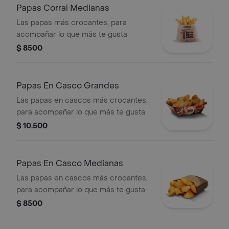
Papas Corral Medianas
Las papas más crocantes, para
acompañar lo que más te gusta
$ 8500
Papas En Casco Grandes
Las papas en cascos más crocantes,
para acompañar lo que más te gusta
$ 10.500
Papas En Casco Medianas
Las papas en cascos más crocantes,
para acompañar lo que más te gusta
$ 8500