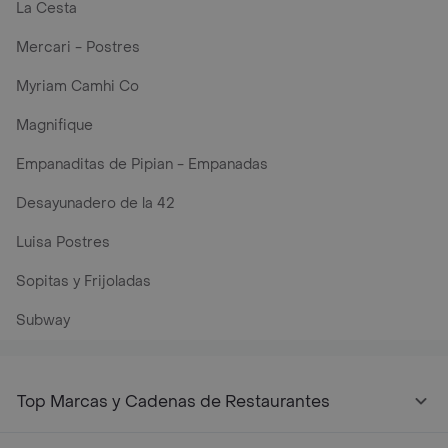
La Cesta
Mercari - Postres
Myriam Camhi Co
Magnifique
Empanaditas de Pipian - Empanadas
Desayunadero de la 42
Luisa Postres
Sopitas y Frijoladas
Subway
Top Marcas y Cadenas de Restaurantes