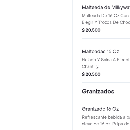
Malteada de Milkywa
Malteada De 16 Oz Con 
Elegir Y Trozos De Choc
$ 20.500
Malteadas 16 Oz
Helado Y Salsa A Elecc
Chantilly.
$ 20.500
Granizados
Granizado 16 Oz
Refrescante bebida a b
nieve de 16 oz. Pulpa de