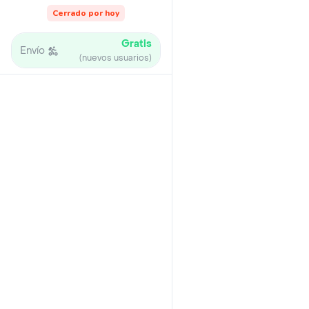
Cerrado por hoy
Gratis
Envío
(nuevos usuarios)