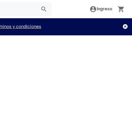
Ingreso
minos y condiciones