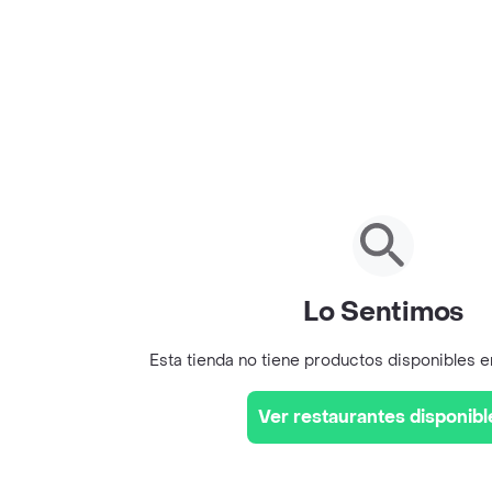
Lo Sentimos
Esta tienda no tiene productos disponibles 
Ver restaurantes disponibl