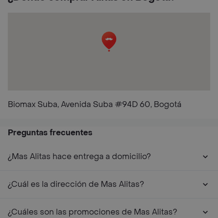
Biomax Suba, Avenida Suba #94D 60, Bogotá
Preguntas frecuentes
¿Mas Alitas hace entrega a domicilio?
¿Cuál es la dirección de Mas Alitas?
¿Cuáles son las promociones de Mas Alitas?