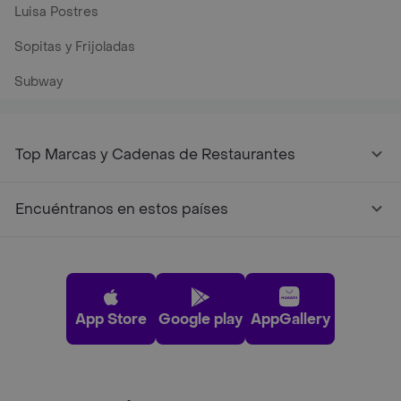
Luisa Postres
Sopitas y Frijoladas
Subway
Top Marcas y Cadenas de Restaurantes
Encuéntranos en estos países
App Store
Google play
AppGallery