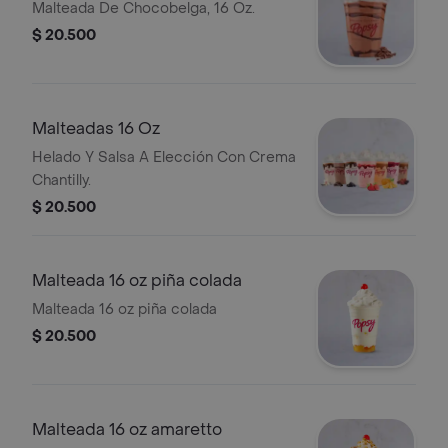
Malteada De Chocobelga, 16 Oz.
$ 20.500
Malteadas 16 Oz
Helado Y Salsa A Elección Con Crema
Chantilly.
$ 20.500
Malteada 16 oz piña colada
Malteada 16 oz piña colada
$ 20.500
Malteada 16 oz amaretto