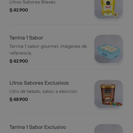
Litros Sabores Nieves
$ 42.900
Tarrina 1 Sabor
Tarrina 1 sabor gourmet, imágenes de
referencia.
$ 42.900
Litros Sabores Exclusivos
Litro de helado, sabor a elección.
$ 48.900
Tarrina 1 Sabor Exclusivo