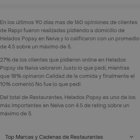
En los últimos 90 días mas de 160 opiniones de clientes
de Rappi fueron realizadas pidiendo a domicilio de
Helados Popsy en Neiva y lo calificaron con un promedio
de 4.5 sobre un máximo de 5.
27% de los clientes que pidieron online en Helados
Popsy de Neiva valoraron Justo lo que pedí, mientras
que 18% opinaron Calidad de la comida y finalmente el
10% comentó No fue lo que pedí.
Del total de Restaurantes, Helados Popsy es uno de los
más importantes en Neiva con 4.5 de rating sobre un
máximo de 5.
Top Marcas y Cadenas de Restaurantes