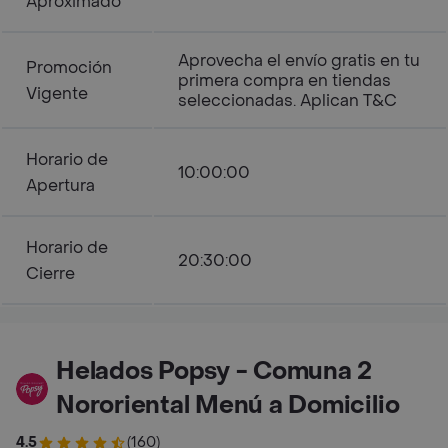
Aproximado
Aprovecha el envío gratis en tu
Promoción
primera compra en tiendas
Vigente
seleccionadas. Aplican T&C
Horario de
10:00:00
Apertura
Horario de
20:30:00
Cierre
Helados Popsy - Comuna 2
Nororiental Menú a Domicilio
4.5
(160)