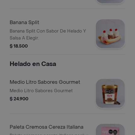
Banana Split
Banana Split Con Sabor De Helado Y
Salsa A Elegir.
$ 18.500
Helado en Casa
Medio Litro Sabores Gourmet
Medio Litro Sabores Gourmet
$ 24.900
Paleta Cremosa Cereza Italiana