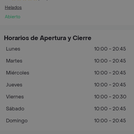
Helados
Abierto
Horarios de Apertura y Cierre
Lunes
10:00 - 20:45
Martes
10:00 - 20:45
Miércoles
10:00 - 20:45
Jueves
10:00 - 20:45
Viernes
10:00 - 20:30
Sábado
10:00 - 20:45
Domingo
10:00 - 20:45