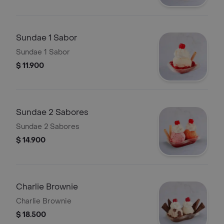
Sundae 1 Sabor
Sundae 1 Sabor
$ 11.900
Sundae 2 Sabores
Sundae 2 Sabores
$ 14.900
Charlie Brownie
Charlie Brownie
$ 18.500