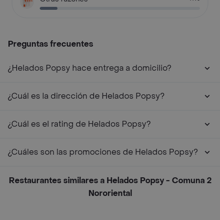
Preguntas frecuentes
¿Helados Popsy hace entrega a domicilio?
¿Cuál es la dirección de Helados Popsy?
¿Cuál es el rating de Helados Popsy?
¿Cuáles son las promociones de Helados Popsy?
Restaurantes similares a Helados Popsy - Comuna 2
Nororiental