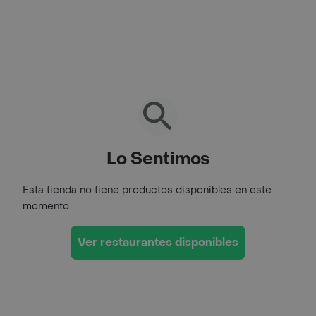
Lo Sentimos
Esta tienda no tiene productos disponibles en este
momento.
Ver restaurantes disponibles