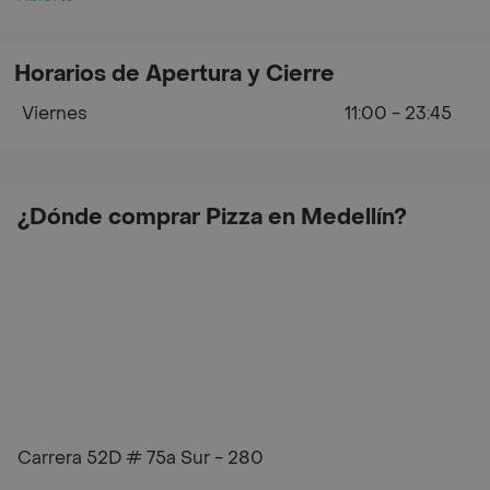
Horarios de Apertura y Cierre
Viernes
11:00 - 23:45
¿Dónde comprar Pizza en Medellín?
Carrera 52D # 75a Sur - 280