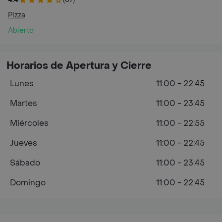
Pizza
Abierto
Horarios de Apertura y Cierre
Lunes
11:00 - 22:45
Martes
11:00 - 23:45
Miércoles
11:00 - 22:55
Jueves
11:00 - 22:45
Sábado
11:00 - 23:45
Domingo
11:00 - 22:45