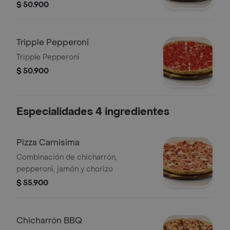
$ 50.900
Tripple Pepperoni
Tripple Pepperoni
$ 50.900
Especialidades 4 ingredientes
Pizza Carnisima
Combinación de chicharrón,
pepperoni, jamón y chorizo
$ 55.900
Chicharrón BBQ