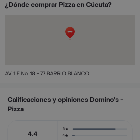
¿Dónde comprar Pizza en Cúcuta?
AV. 1 E No. 18 - 77 BARRIO BLANCO
Calificaciones y opiniones Domino's -
Pizza
5
4.4
4