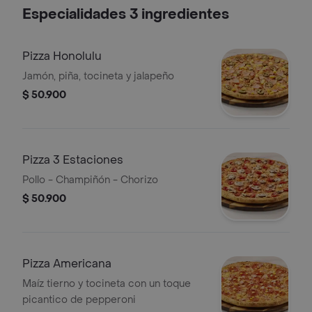
Especialidades 3 ingredientes
Pizza Honolulu
Jamón, piña, tocineta y jalapeño
$ 50.900
Pizza 3 Estaciones
Pollo - Champiñón - Chorizo
$ 50.900
Pizza Americana
Maíz tierno y tocineta con un toque
picantico de pepperoni