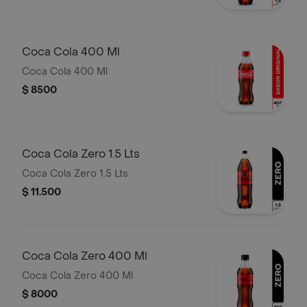
Coca Cola 400 Ml
Coca Cola 400 Ml
$ 8500
Coca Cola Zero 1.5 Lts
Coca Cola Zero 1.5 Lts
$ 11.500
Coca Cola Zero 400 Ml
Coca Cola Zero 400 Ml
$ 8000