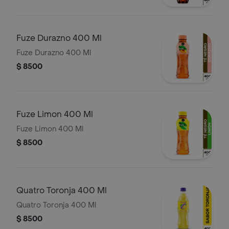
Fuze Durazno 400 Ml
Fuze Durazno 400 Ml
$ 8500
Fuze Limon 400 Ml
Fuze Limon 400 Ml
$ 8500
Quatro Toronja 400 Ml
Quatro Toronja 400 Ml
$ 8500