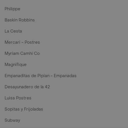
Philippe
Baskin Robbins
La Cesta
Mercari - Postres
Myriam Camhi Co
Magnifique
Empanaditas de Pipian - Empanadas
Desayunadero de la 42
Luisa Postres
Sopitas y Frijoladas
Subway