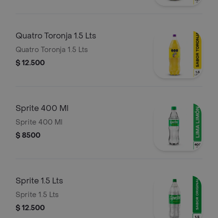
Quatro Toronja 1.5 Lts
Quatro Toronja 1.5 Lts
$ 12.500
Sprite 400 Ml
Sprite 400 Ml
$ 8500
Sprite 1.5 Lts
Sprite 1.5 Lts
$ 12.500