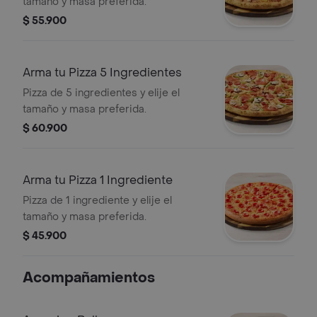
tamaño y masa preferida.
$ 55.900
Arma tu Pizza 5 Ingredientes
Pizza de 5 ingredientes y elije el
tamaño y masa preferida.
$ 60.900
Arma tu Pizza 1 Ingrediente
Pizza de 1 ingrediente y elije el
tamaño y masa preferida.
$ 45.900
Acompañamientos