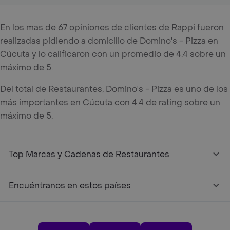
En los mas de 67 opiniones de clientes de Rappi fueron
realizadas pidiendo a domicilio de Domino's - Pizza en
Cúcuta y lo calificaron con un promedio de 4.4 sobre un
máximo de 5.
Del total de Restaurantes, Domino's - Pizza es uno de los
más importantes en Cúcuta con 4.4 de rating sobre un
máximo de 5.
Top Marcas y Cadenas de Restaurantes
Encuéntranos en estos países