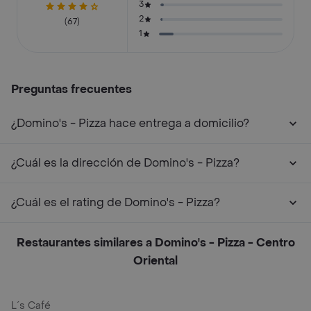
3
2
(67)
1
Preguntas frecuentes
¿Domino's - Pizza hace entrega a domicilio?
¿Cuál es la dirección de Domino's - Pizza?
¿Cuál es el rating de Domino's - Pizza?
Restaurantes similares a Domino's - Pizza - Centro
Oriental
L´s Café