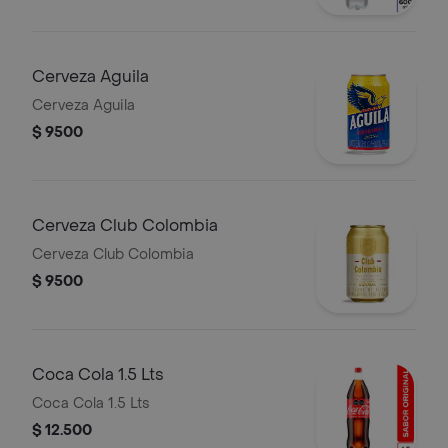
Cerveza Aguila
Cerveza Aguila
$ 9500
Cerveza Club Colombia
Cerveza Club Colombia
$ 9500
Coca Cola 1.5 Lts
Coca Cola 1.5 Lts
$ 12.500