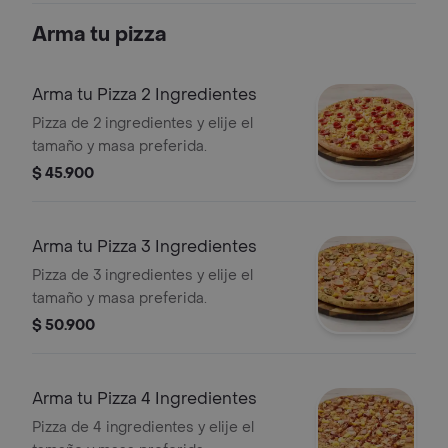
Arma tu pizza
Arma tu Pizza 2 Ingredientes
Pizza de 2 ingredientes y elije el
tamaño y masa preferida.
$ 45.900
Arma tu Pizza 3 Ingredientes
Pizza de 3 ingredientes y elije el
tamaño y masa preferida.
$ 50.900
Arma tu Pizza 4 Ingredientes
Pizza de 4 ingredientes y elije el