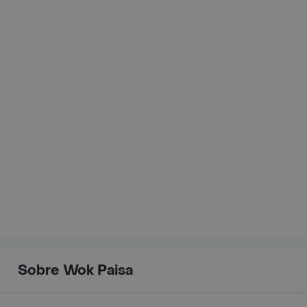
Sobre Wok Paisa