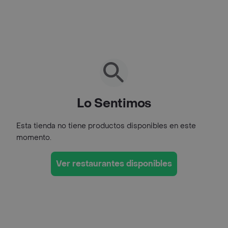
Lo Sentimos
Esta tienda no tiene productos disponibles en este
momento.
Ver restaurantes disponibles