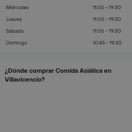
Miércoles
11:00 - 19:30
Jueves
11:00 - 19:30
Sábado
11:00 - 19:30
Domingo
10:45 - 19:30
¿Dónde comprar Comida Asiática en
Villavicencio?