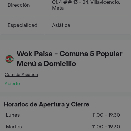
Cl. 4 ## 13 - 24, Villavicencio,
Dirección
Meta
Especialidad
Asiática
Wok Paisa - Comuna 5 Popular
Menú a Domicilio
Comida Asiática
Abierto
Horarios de Apertura y Cierre
Lunes
11:00 - 19:30
Martes
11:00 - 19:30